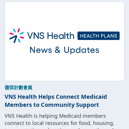
健保計劃會員
VNS Health Helps Connect Medicaid
Members to Community Support
VNS Health is helping Medicaid members
connect to local resources for food, housing,