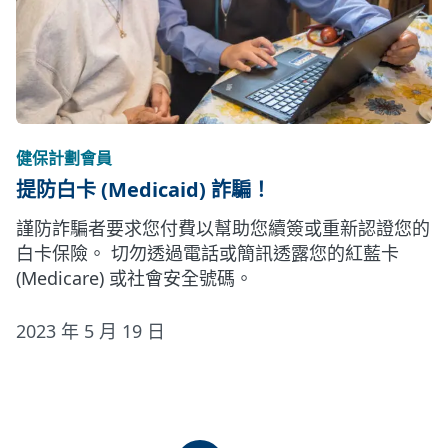
健保計劃會員
提防白卡 (Medicaid) 詐騙！
謹防詐騙者要求您付費以幫助您續簽或重新認證您的
白卡保險。 切勿透過電話或簡訊透露您的紅藍卡
(Medicare) 或社會安全號碼。
2023 年 5 月 19 日