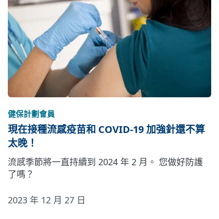
健保計劃會員
現在接種流感疫苗和 COVID-19 加強針還不算
太晚！
流感季節將一直持續到 2024 年 2 月。 您做好防護
了嗎？
2023 年 12 月 27 日