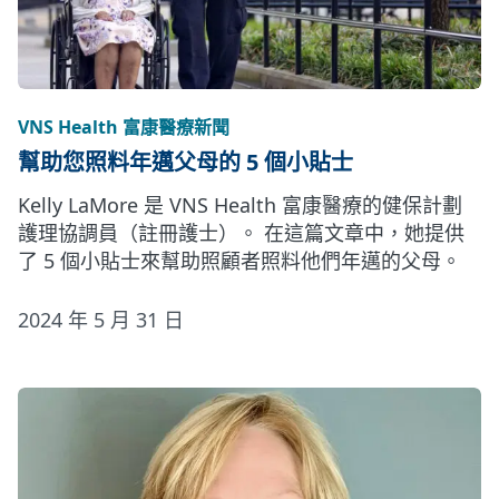
VNS Health 富康醫療新聞
幫助您照料年邁父母的 5 個小貼士
Kelly LaMore 是 VNS Health 富康醫療的健保計劃
護理協調員（註冊護士）。 在這篇文章中，她提供
了 5 個小貼士來幫助照顧者照料他們年邁的父母。
2024 年 5 月 31 日