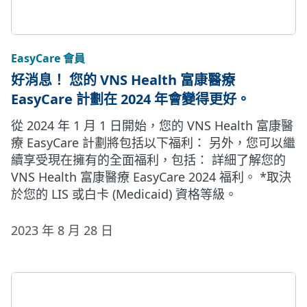
EasyCare 會員
好消息！ 您的 VNS Health 富康醫療
EasyCare 計劃在 2024 年會變得更好。
從 2024 年 1 月 1 日開始，您的 VNS Health 富康醫
療 EasyCare 計劃將包括以下福利： 另外，您可以繼
續享受現在擁有的全面福利，包括： 詳細了解您的
VNS Health 富康醫療 EasyCare 2024 福利。 *取決
於您的 LIS 或白卡 (Medicaid) 資格等級。
2023 年 8 月 28 日