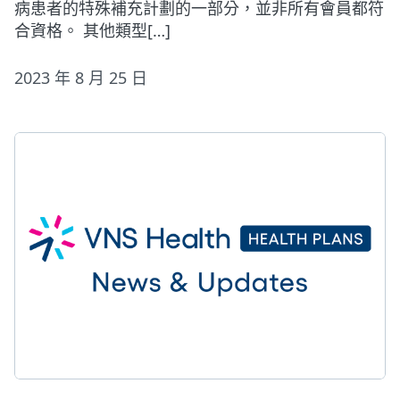
病患者的特殊補充計劃的一部分，並非所有會員都符
合資格。 其他類型[…]
2023 年 8 月 25 日