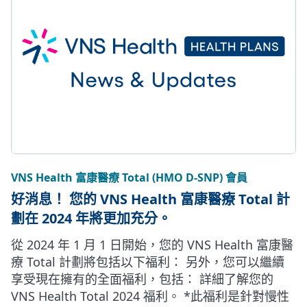
VNS Health 富康醫療 Total (HMO D-SNP) 會員
好消息！ 您的 VNS Health 富康醫療 Total 計
劃在 2024 年將更加充分。
從 2024 年 1 月 1 日開始，您的 VNS Health 富康醫
療 Total 計劃將包括以下福利： 另外，您可以繼續
享受現在擁有的全面福利，包括： 詳細了解您的
VNS Health Total 2024 福利。 *此福利是針對慢性