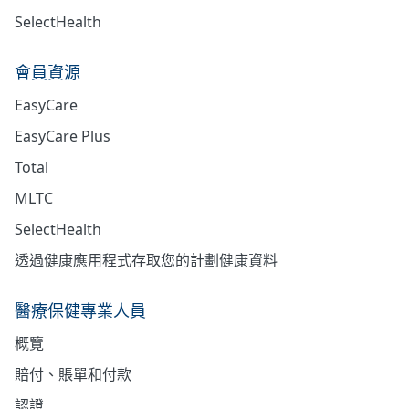
SelectHealth
會員資源
EasyCare
EasyCare Plus
Total
MLTC
SelectHealth
透過健康應用程式存取您的計劃健康資料
醫療保健專業人員
概覽
賠付、賬單和付款
認證