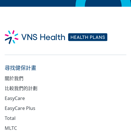
尋找健保計畫
關於我們
比較我們的計劃
EasyCare
EasyCare Plus
Total
MLTC