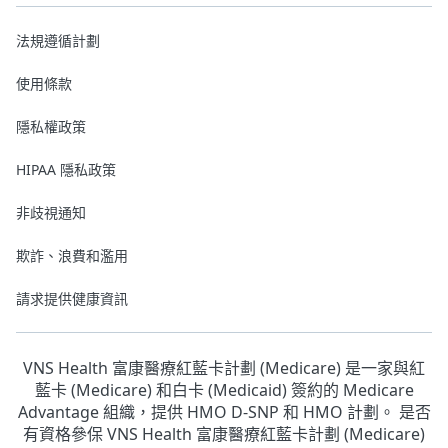
法規遵循計劃
使用條款
隱私權政策
HIPAA 隱私政策
非歧視通知
欺詐、浪費和濫用
請求提供健康資訊
VNS Health 富康醫療紅藍卡計劃 (Medicare) 是一家與紅
藍卡 (Medicare) 和白卡 (Medicaid) 簽約的 Medicare
Advantage 組織，提供 HMO D-SNP 和 HMO 計劃。 是否
有資格參保 VNS Health 富康醫療紅藍卡計劃 (Medicare)