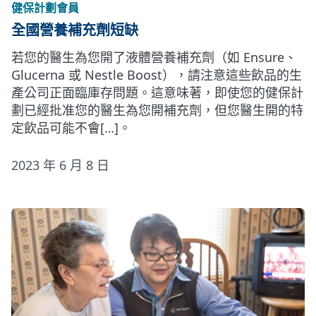
健保計劃會員
全國營養補充劑短缺
若您的醫生為您開了液體營養補充劑（如 Ensure、
Glucerna 或 Nestle Boost），請注意這些飲品的生
產公司正面臨庫存問題。這意味著，即使您的健保計
劃已經批准您的醫生為您開補充劑，但您醫生開的特
定飲品可能不會[…]。
2023 年 6 月 8 日