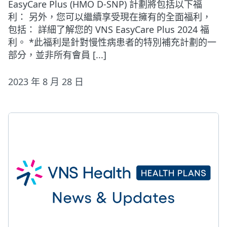
EasyCare Plus (HMO D-SNP) 計劃將包括以下福
利： 另外，您可以繼續享受現在擁有的全面福利，
包括： 詳細了解您的 VNS EasyCare Plus 2024 福
利。 *此福利是針對慢性病患者的特別補充計劃的一
部分，並非所有會員 [...]
2023 年 8 月 28 日