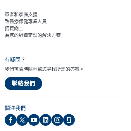
心理健康
患者和家庭支援
致醫療保健專業人員
招賢納士
為您的組織定製的解決方案
有疑問？
我們可隨時隨地幫您尋找所需的答案。
聯絡我們
關注我們