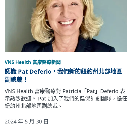
VNS Health 富康醫療新聞
認識 Pat Deferio，我們新的紐約州北部地區
副總裁！
VNS Health 富康醫療對 Patricia「Pat」Deferio 表
示熱烈歡迎。 Pat 加入了我們的健保計劃團隊，擔任
紐約州北部地區副總裁。
2024 年 5 月 30 日