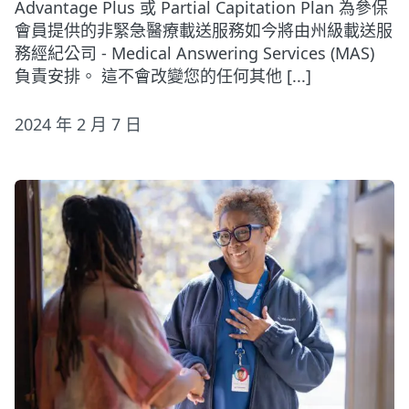
Advantage Plus 或 Partial Capitation Plan 為參保
會員提供的非緊急醫療載送服務如今將由州級載送服
務經紀公司 - Medical Answering Services (MAS)
負責安排。 這不會改變您的任何其他 [...]
2024 年 2 月 7 日