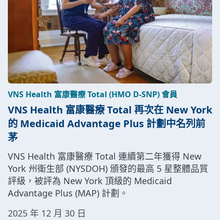
VNS Health 富康醫療 Total (HMO D-SNP) 會員
VNS Health 富康醫療 Total 再次在 New York
的 Medicaid Advantage Plus 計劃中名列前
茅
VNS Health 富康醫療 Total 連續第二年獲得 New
York 州衛生部 (NYSDOH) 頒發的最高 5 星整體品質
評級，被評為 New York 頂級的 Medicaid
Advantage Plus (MAP) 計劃。
2025 年 12 月 30 日