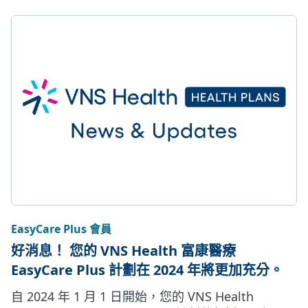
EasyCare Plus 會員
好消息！ 您的 VNS Health 富康醫療
EasyCare Plus 計劃在 2024 年將更加充分。
自 2024 年 1 月 1 日開始，您的 VNS Health