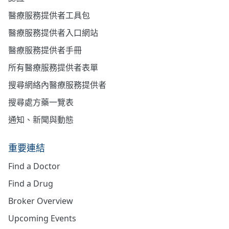
醫療服務提供者工具包
醫療服務提供者入口網站
醫療服務提供者手冊
所有醫療服務提供者表單
搜尋網絡內醫療服務提供者
搜尋處方藥一覽表
通知、新聞與動態
重要連結
Find a Doctor
Find a Drug
Broker Overview
Upcoming Events