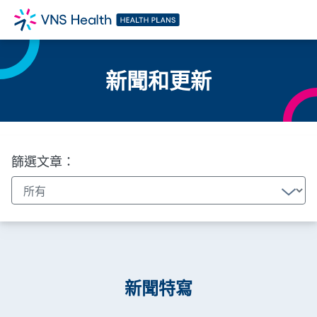
新聞和更新
篩選文章：
新聞特寫