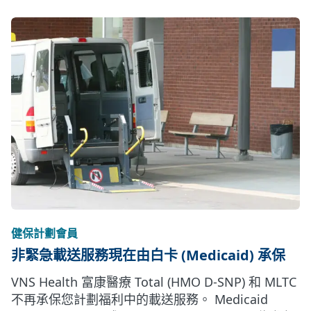
健保計劃會員
非緊急載送服務現在由白卡 (Medicaid) 承保
VNS Health 富康醫療 Total (HMO D-SNP) 和 MLTC
不再承保您計劃福利中的載送服務。 Medicaid