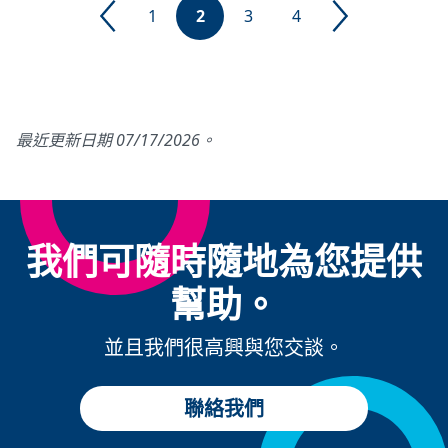
1
2
3
4
最近更新日期 07/17/2026。
我們可隨時隨地為您提供
幫助。
並且我們很高興與您交談。
聯絡我們