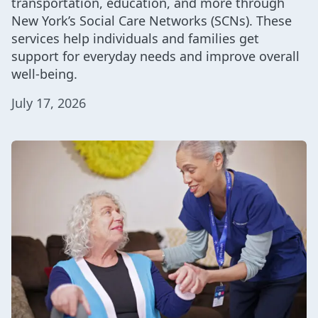
transportation, education, and more through
New York’s Social Care Networks (SCNs). These
services help individuals and families get
support for everyday needs and improve overall
well-being.
July 17, 2026