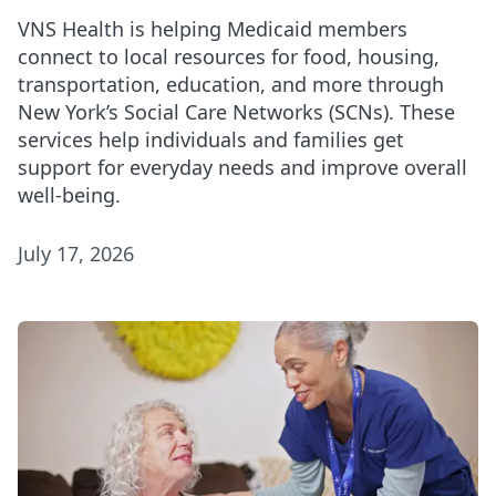
VNS Health is helping Medicaid members
connect to local resources for food, housing,
transportation, education, and more through
New York’s Social Care Networks (SCNs). These
services help individuals and families get
support for everyday needs and improve overall
well-being.
July 17, 2026