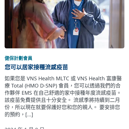
健保計劃會員
您可以居家接種流感疫苗
如果您是 VNS Health MLTC 或 VNS Health 富康醫
療 Total (HMO D-SNP) 會員，您可以透過我們的合
作夥伴 EMS 在自己舒適的家中接種年度流感疫苗。
該疫苗免費提供且十分安全。 流感季將持續到二月
份，所以現在就要保護好您和您的親人。 要安排您
的預約，[...]