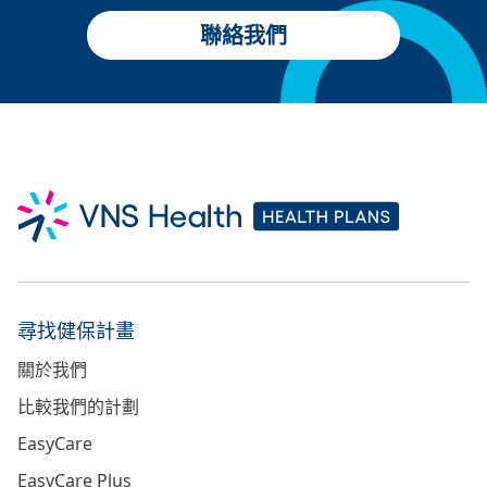
聯絡我們
尋找健保計畫
關於我們
比較我們的計劃
EasyCare
EasyCare Plus