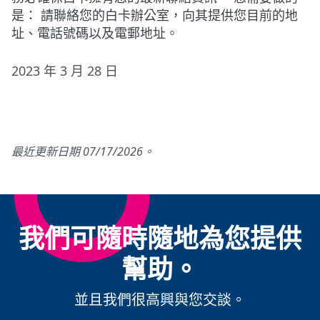
是： 請聯絡您的白卡辦公室，向其提供您目前的地
址、電話號碼以及電郵地址。
2023 年 3 月 28 日
最近更新日期 07/17/2026。
我們可隨時隨地為您提供
幫助。
並且我們很高興與您交談。