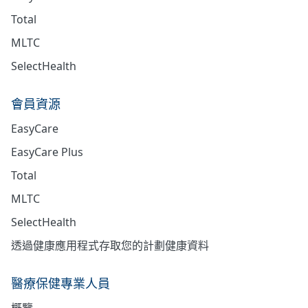
Total
MLTC
SelectHealth
會員資源
EasyCare
EasyCare Plus
Total
MLTC
SelectHealth
透過健康應用程式存取您的計劃健康資料
醫療保健專業人員