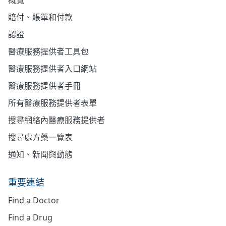
概覽
賠付、賬單和付款
認證
醫療服務提供者工具包
醫療服務提供者入口網站
醫療服務提供者手冊
所有醫療服務提供者表單
搜尋網絡內醫療服務提供者
搜尋處方藥一覽表
通知、新聞與動態
重要連結
Find a Doctor
Find a Drug