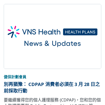
健保計劃會員
別再猶豫： CDPAP 消費者必須在 3 月 28 日之
前採取行動
要繼續獲得您的個人護理服務 (CDPAP)，您和您的個