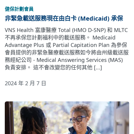
健保計劃會員
非緊急載送服務現在由白卡 (Medicaid) 承保
VNS Health 富康醫療 Total (HMO D-SNP) 和 MLTC
不再承保您計劃福利中的載送服務。 Medicaid
Advantage Plus 或 Partial Capitation Plan 為參保
會員提供的非緊急醫療載送服務如今將由州級載送服
務經紀公司 - Medical Answering Services (MAS)
負責安排。 這不會改變您的任何其他 [...]
2024 年 2 月 7 日