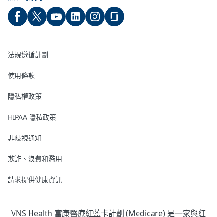
法規遵循計劃
使用條款
隱私權政策
HIPAA 隱私政策
非歧視通知
欺詐、浪費和濫用
請求提供健康資訊
VNS Health 富康醫療紅藍卡計劃 (Medicare) 是一家與紅