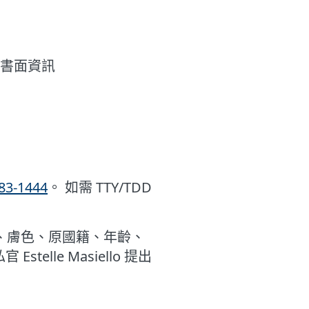
書面資訊
83-1444
。 如需 TTY/TDD
、膚色、原國籍、年齡、
le Masiello 提出