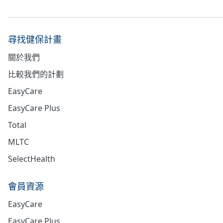
尋找健保計畫
關於我們
比較我們的計劃
EasyCare
EasyCare Plus
Total
MLTC
SelectHealth
會員資源
EasyCare
EasyCare Plus