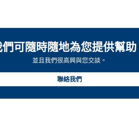
我們可隨時隨地為您提供幫助
並且我們很高興與您交談。
聯絡我們