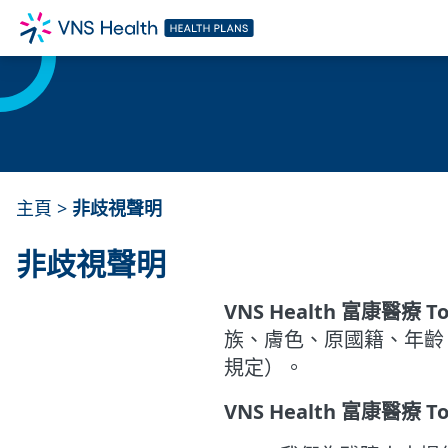
主頁
>
非歧視聲明
非歧視聲明
VNS Health 富康醫療 To
族、膚色、原國籍、年齡、殘障
規定）。
VNS Health 富康醫療 To