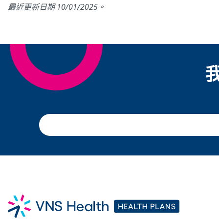
最近更新日期 10/01/2025。