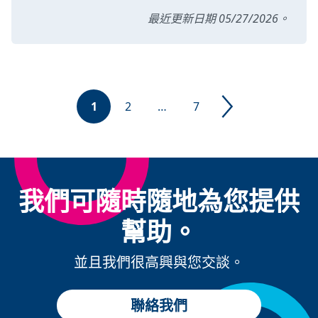
最近更新日期 05/27/2026。
1
2
…
7
我們可隨時隨地為您提供
幫助。
並且我們很高興與您交談。
聯絡我們