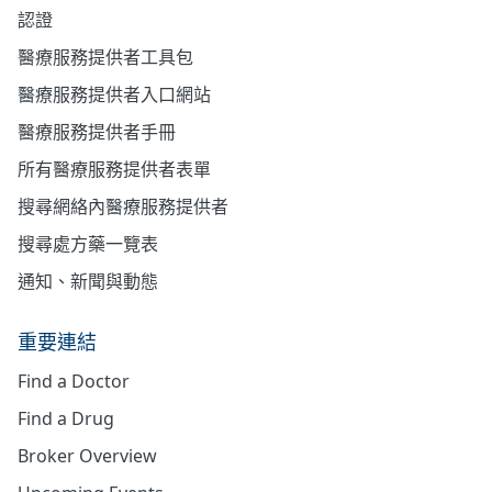
認證
醫療服務提供者工具包
醫療服務提供者入口網站
醫療服務提供者手冊
所有醫療服務提供者表單
搜尋網絡內醫療服務提供者
搜尋處方藥一覽表
通知、新聞與動態
重要連結
Find a Doctor
Find a Drug
Broker Overview