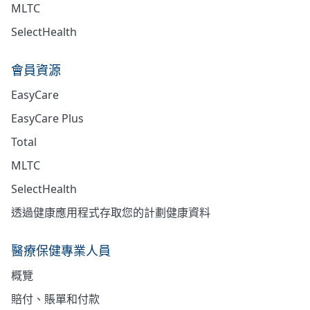
MLTC
SelectHealth
會員資源
EasyCare
EasyCare Plus
Total
MLTC
SelectHealth
透過健康應用程式存取您的計劃健康資料
醫療保健專業人員
概覽
賠付、賬單和付款