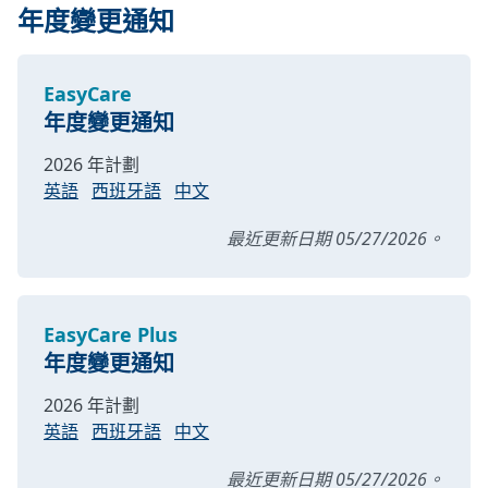
年度變更通知
EasyCare
年度變更通知
2026 年計劃
英語
西班牙語
中文
最近更新日期 05/27/2026。
EasyCare Plus
年度變更通知
2026 年計劃
英語
西班牙語
中文
最近更新日期 05/27/2026。