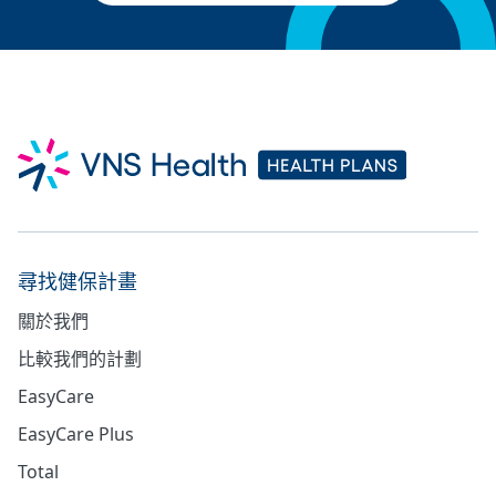
尋找健保計畫
關於我們
比較我們的計劃
EasyCare
EasyCare Plus
Total