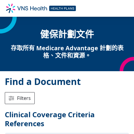
健保計劃文件
存取所有 Medicare Advantage 計劃的表
格、文件和資源。
Find a Document
Filters
Clinical Coverage Criteria
References