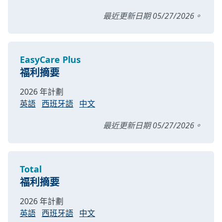
最近更新日期 05/27/2026。
EasyCare Plus
福利摘要
2026 年計劃
英語
西班牙語
中文
最近更新日期 05/27/2026。
Total
福利摘要
2026 年計劃
英語
西班牙語
中文