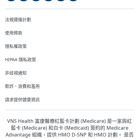
法規遵循計劃
使用條款
隱私權政策
HIPAA 隱私政策
非歧視通知
欺詐、浪費和濫用
請求提供健康資訊
VNS Health 富康醫療紅藍卡計劃 (Medicare) 是一家與紅
藍卡 (Medicare) 和白卡 (Medicaid) 簽約的 Medicare
Advantage 組織，提供 HMO D-SNP 和 HMO 計劃。 是否