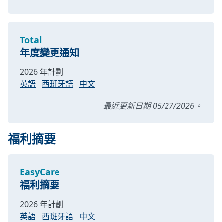
Total
年度變更通知
2026 年計劃
英語
西班牙語
中文
最近更新日期 05/27/2026。
福利摘要
EasyCare
福利摘要
2026 年計劃
英語
西班牙語
中文