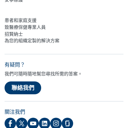
心理健康
患者和家庭支援
致醫療保健專業人員
招賢納士
為您的組織定製的解決方案
有疑問？
我們可隨時隨地幫您尋找所需的答案。
聯絡我們
關注我們