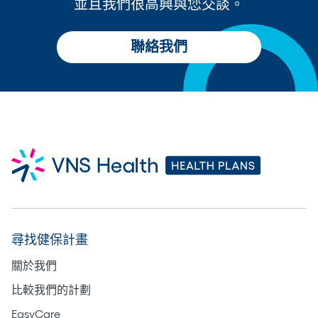
並且我們很高興與您交談。
聯絡我們
尋找健保計畫
關於我們
比較我們的計劃
EasyCare