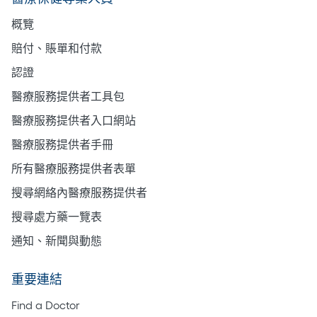
概覽
賠付、賬單和付款
認證
醫療服務提供者工具包
醫療服務提供者入口網站
醫療服務提供者手冊
所有醫療服務提供者表單
搜尋網絡內醫療服務提供者
搜尋處方藥一覽表
通知、新聞與動態
重要連結
Find a Doctor