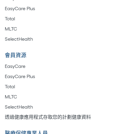
EasyCare Plus
Total
MLTC
SelectHealth
會員資源
EasyCare
EasyCare Plus
Total
MLTC
SelectHealth
透過健康應用程式存取您的計劃健康資料
醫療保健專業人員