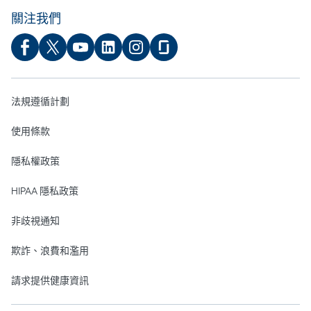
關注我們
法規遵循計劃
使用條款
隱私權政策
HIPAA 隱私政策
非歧視通知
欺詐、浪費和濫用
請求提供健康資訊