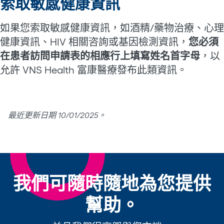
索取敏感健康資訊
如果您索取敏感健康資訊，如酒精/藥物治療、心理
健康資訊、HIV 相關咨詢或基因檢測資訊，
您必須
在患者訪問申請表的相應行上填寫姓名首字母
，以
允許 VNS Health 富康醫療發布此類資訊。
最近更新日期 10/01/2025。
我們可隨時隨地為您提供
幫助。