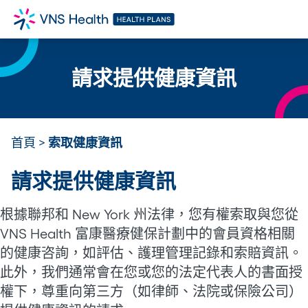
請求提供健康資訊
首頁
>
索取健康資訊
請求提供健康資訊
根據聯邦和 New York 州法律，您有權索取與您從
VNS Health 富康醫療健保計劃中的會員資格相關
的健康咨詢，如評估、護理管理記錄和索賠資訊。
此外，我們通常會在您或您的法定代表人的書面授
權下，尊重向第三方（如律師、法院或保險公司）