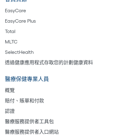
EasyCare
EasyCare Plus
Total
MLTC
SelectHealth
透過健康應用程式存取您的計劃健康資料
醫療保健專業人員
概覽
賠付、賬單和付款
認證
醫療服務提供者工具包
醫療服務提供者入口網站