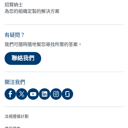
招賢納士
為您的組織定製的解決方案
有疑問？
我們可隨時隨地幫您尋找所需的答案。
聯絡我們
關注我們
法規遵循計劃