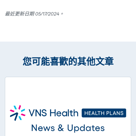
最近更新日期 05/17/2024。
您可能喜歡的其他文章