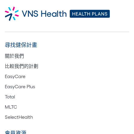
尋找健保計畫
關於我們
比較我們的計劃
EasyCare
EasyCare Plus
Total
MLTC
SelectHealth
會員資源