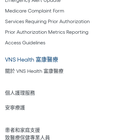
Emergency Alert Update
Medicare Complaint Form
Services Requiring Prior Authorization
Prior Authorization Metrics Reporting
Access Guidelines
VNS Health 富康醫療
關於 VNS Health 富康醫療
居家護理
個人護理服務
安寧療護
心理健康
患者和家庭支援
致醫療保健專業人員