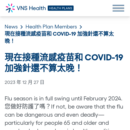
News
Health Plan Members
現在接種流感疫苗和 COVID-19 加強針還不算太
晚！
現在接種流感疫苗和 COVID-19
加強針還不算太晚！
2023 年 12 月 27 日
Flu season is in full swing until February 2024.
您做好防護了嗎？If not, be aware that the flu
can be dangerous and even deadly—
particularly for people 65 and older and