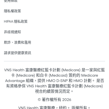
使用條款
隱私權政策
HIPAA 隱私政策
非歧視通知
欺詐、浪費和濫用
請求提供健康資訊
VNS Health 富康醫療紅藍卡計劃 (Medicare) 是一家與紅藍
卡 (Medicare) 和白卡 (Medicaid) 簽約的 Medicare
Advantage 組織，提供 HMO D-SNP 和 HMO 計劃。 是否
有資格參保 VNS Health 富康醫療紅藍卡計劃 (Medicare)
視合約續簽情況而定。
© 著作權所有 2026
VNS Health 富康醫療，紐約。 版權所有。