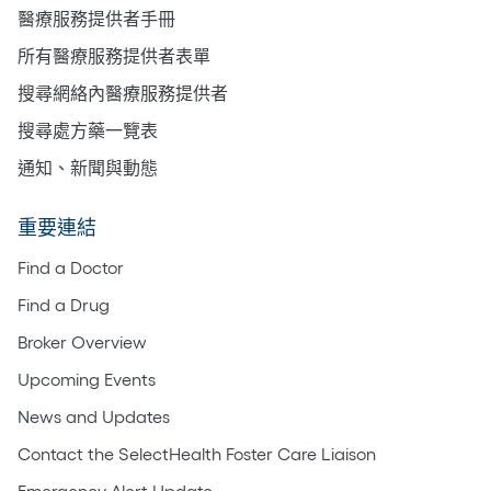
醫療服務提供者手冊
所有醫療服務提供者表單
搜尋網絡內醫療服務提供者
搜尋處方藥一覽表
通知、新聞與動態
重要連結
Find a Doctor
Find a Drug
Broker Overview
Upcoming Events
News and Updates
Contact the SelectHealth Foster Care Liaison