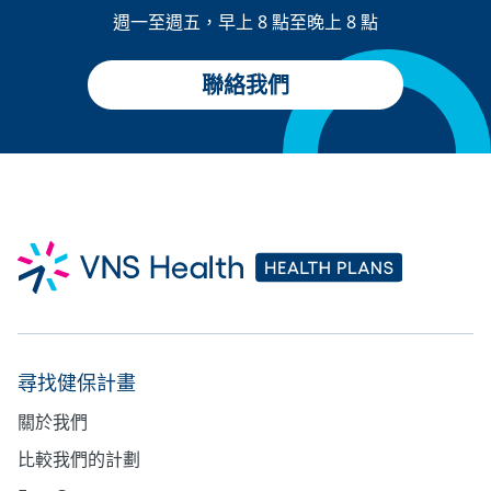
週一至週五，早上 8 點至晚上 8 點
聯絡我們
尋找健保計畫
關於我們
比較我們的計劃