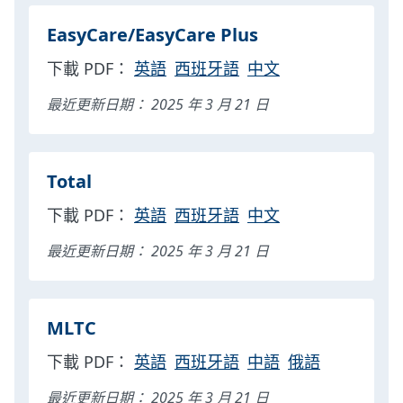
EasyCare/EasyCare Plus
下載 PDF：
英語
西班牙語
中文
最近更新日期： 2025 年 3 月 21 日
Total
下載 PDF：
英語
西班牙語
中文
最近更新日期： 2025 年 3 月 21 日
MLTC
下載 PDF：
英語
西班牙語
中語
俄語
最近更新日期： 2025 年 3 月 21 日