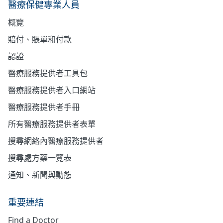
醫療保健專業人員
概覽
賠付、賬單和付款
認證
醫療服務提供者工具包
醫療服務提供者入口網站
醫療服務提供者手冊
所有醫療服務提供者表單
搜尋網絡內醫療服務提供者
搜尋處方藥一覽表
通知、新聞與動態
重要連結
Find a Doctor