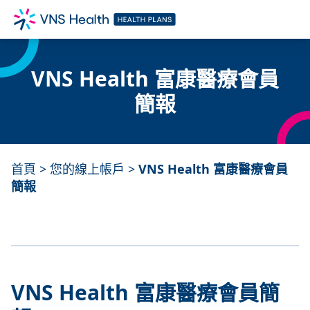
VNS Health 富康醫療會員
簡報
首頁
>
您的線上帳戶
>
VNS Health 富康醫療會員
簡報
VNS Health 富康醫療會員簡