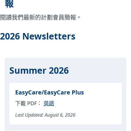
報
閱讀我們最新的計劃會員簡報。
2026 Newsletters
Summer 2026
EasyCare/EasyCare Plus
下載 PDF：
英語
Last Updated: August 6, 2026