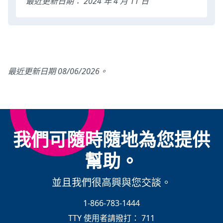
最近更新日期： 2024 年 4 月 11 日
最近更新日期 08/06/2026。
我們可隨時隨地為您提供
幫助。
並且我們很高興與您交談。
1-866-783-1444
TTY 使用者請撥打：
711