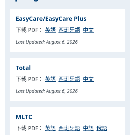
EasyCare/EasyCare Plus
下載 PDF：
英語
西班牙語
中文
Last Updated: August 6, 2026
Total
下載 PDF：
英語
西班牙語
中文
Last Updated: August 6, 2026
MLTC
下載 PDF：
英語
西班牙語
中語
俄語