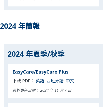
2024 年簡報
2024 年夏季/秋季
EasyCare/EasyCare Plus
下載 PDF：
英語
西班牙語
中文
最近更新日期： 2024 年 11 月 7 日