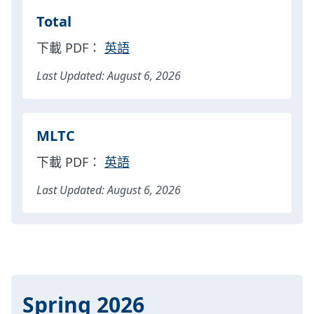
Total
下載 PDF：
英語
Last Updated: August 6, 2026
MLTC
下載 PDF：
英語
Last Updated: August 6, 2026
Spring 2026