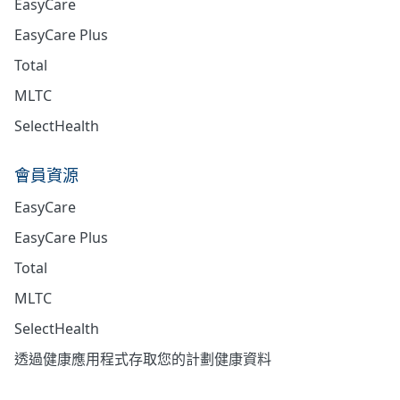
EasyCare
EasyCare Plus
Total
MLTC
SelectHealth
會員資源
EasyCare
EasyCare Plus
Total
MLTC
SelectHealth
透過健康應用程式存取您的計劃健康資料