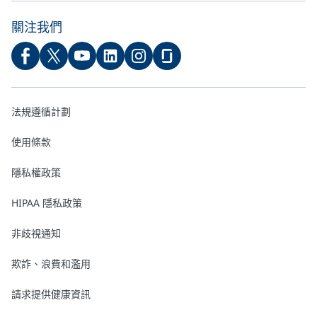
關注我們
法規遵循計劃
使用條款
隱私權政策
HIPAA 隱私政策
非歧視通知
欺詐、浪費和濫用
請求提供健康資訊