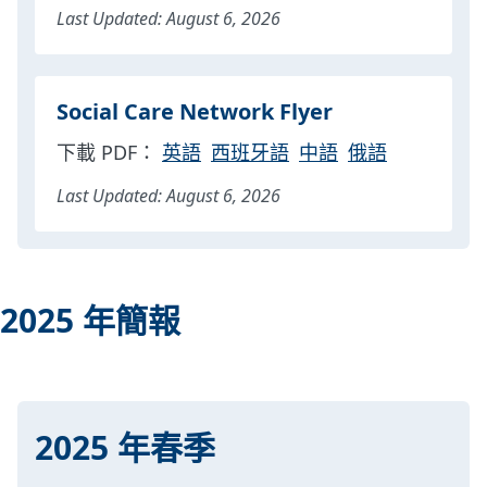
Last Updated: August 6, 2026
Social Care Network Flyer
下載 PDF：
英語
西班牙語
中語
俄語
Last Updated: August 6, 2026
2025 年簡報
2025 年春季