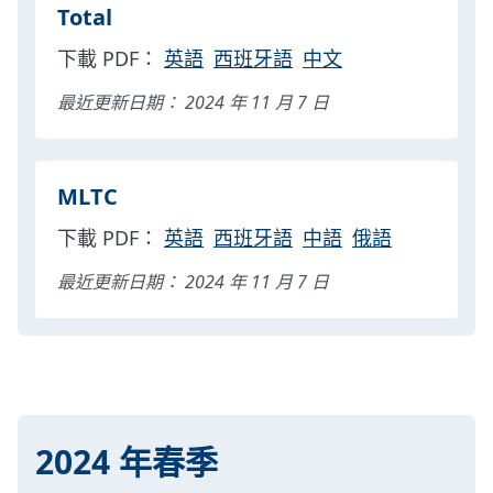
Total
下載 PDF：
英語
西班牙語
中文
最近更新日期： 2024 年 11 月 7 日
MLTC
下載 PDF：
英語
西班牙語
中語
俄語
最近更新日期： 2024 年 11 月 7 日
2024 年春季