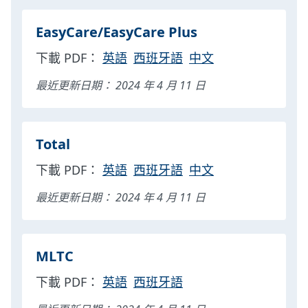
EasyCare/EasyCare Plus
下載 PDF：
英語
西班牙語
中文
最近更新日期： 2024 年 4 月 11 日
Total
下載 PDF：
英語
西班牙語
中文
最近更新日期： 2024 年 4 月 11 日
MLTC
下載 PDF：
英語
西班牙語