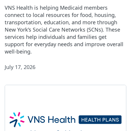
VNS Health is helping Medicaid members
connect to local resources for food, housing,
transportation, education, and more through
New York’s Social Care Networks (SCNs). These
services help individuals and families get
support for everyday needs and improve overall
well-being.
July 17, 2026