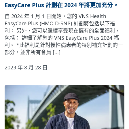
EasyCare Plus 計劃在 2024 年將更加充分。
自 2024 年 1 月 1 日開始，您的 VNS Health
EasyCare Plus (HMO D-SNP) 計劃將包括以下福
利： 另外，您可以繼續享受現在擁有的全面福利，
包括： 詳細了解您的 VNS EasyCare Plus 2024 福
利。 *此福利是針對慢性病患者的特別補充計劃的一
部分，並非所有會員 [...]
2023 年 8 月 28 日