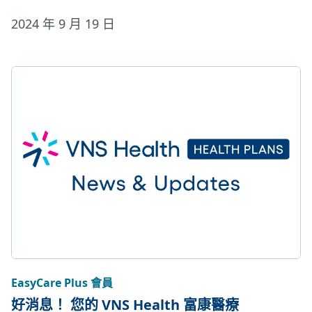
2024 年 9 月 19 日
EasyCare Plus 會員
好消息！ 您的 VNS Health 富康醫療