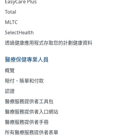
EasyCare Plus
Total
MLTC
SelectHealth
透過健康應用程式存取您的計劃健康資料
醫療保健專業人員
概覽
賠付、賬單和付款
認證
醫療服務提供者工具包
醫療服務提供者入口網站
醫療服務提供者手冊
所有醫療服務提供者表單