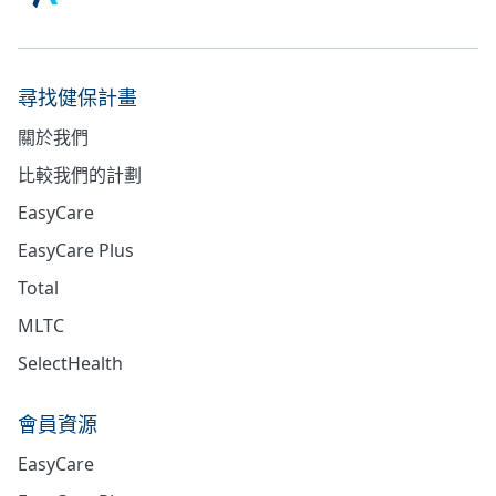
尋找健保計畫
關於我們
比較我們的計劃
EasyCare
EasyCare Plus
Total
MLTC
SelectHealth
會員資源
EasyCare