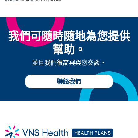
我們可隨時隨地為您提供
幫助。
並且我們很高興與您交談。
聯絡我們