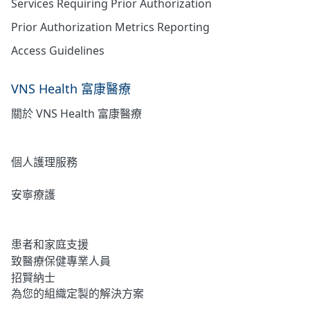
Services Requiring Prior Authorization
Prior Authorization Metrics Reporting
Access Guidelines
VNS Health 富康醫療
關於 VNS Health 富康醫療
居家護理
個人護理服務
安寧療護
心理健康
患者和家庭支援
致醫療保健專業人員
招賢納士
為您的組織定製的解決方案