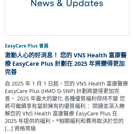
EasyCare Plus 會員
激動人心的好消息！ 您的 VNS Health 富康醫
療 EasyCare Plus 計劃在 2025 年將變得更加
完善
自 2025 年 1 月 1 日起，您的 VNS Health 富康醫療
EasyCare Plus (HMO D-SNP) 計劃將變得更加完
善。 2025 年最大的變化 各種優質福利保持不變 您
將可繼續享有當前擁有的優質福利： 閱讀並深入瞭
解您的 VNS Health 富康醫療 EasyCare Plus 在
2025 年提供的福利。*相關福利和費用取決於您的
[...] 資格等級