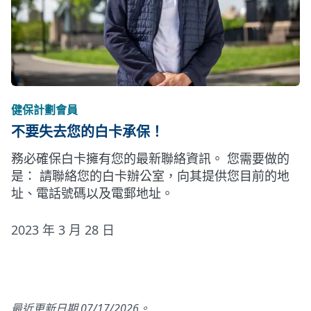
健保計劃會員
不要失去您的白卡承保！
務必確保白卡擁有您的最新聯絡資訊。 您需要做的
是： 請聯絡您的白卡辦公室，向其提供您目前的地
址、電話號碼以及電郵地址。
2023 年 3 月 28 日
最近更新日期 07/17/2026。