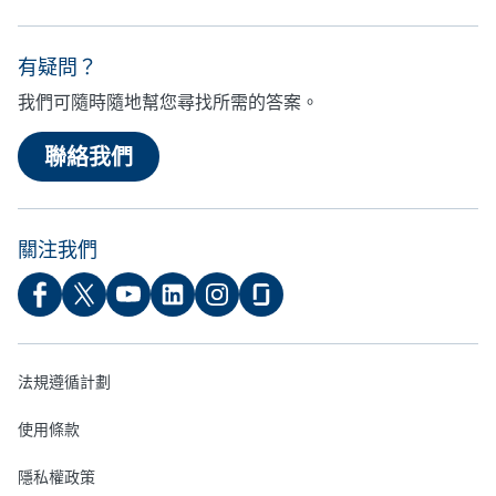
有疑問？
我們可隨時隨地幫您尋找所需的答案。
聯絡我們
關注我們
法規遵循計劃
使用條款
隱私權政策