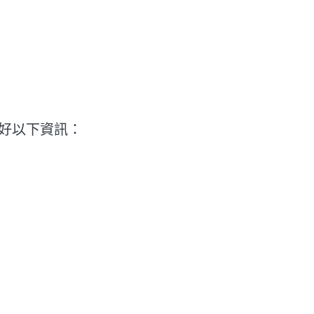
好以下資訊：