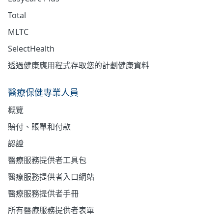
Total
MLTC
SelectHealth
透過健康應用程式存取您的計劃健康資料
醫療保健專業人員
概覽
賠付、賬單和付款
認證
醫療服務提供者工具包
醫療服務提供者入口網站
醫療服務提供者手冊
所有醫療服務提供者表單