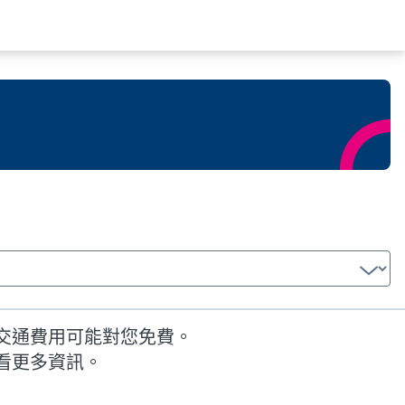
交通費用可能對您免費。
看更多資訊。