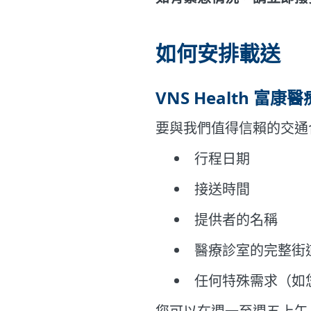
如何安排載送
VNS Health 富康醫療
要與我們值得信賴的交通
行程日期
接送時間
提供者的名稱
醫療診室的完整街
任何特殊需求（如