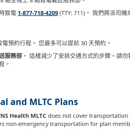
8 點至晚上 8 點致電載送服務部。
時致電
1-877-718-4209
(TTY: 711)。 我們將派司
致電預約行程。 您最多可以提前 30 天預約。
送服務部
。 這樣減少了安排交通方式的步驟。請勿致電 V
程。
al and MLTC Plans
NS Health MLTC
does not cover transportation a
rs non-emergency transportation for plan membe