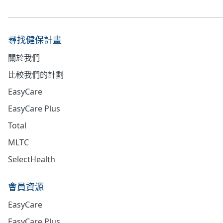
尋找健保計畫
關於我們
比較我們的計劃
EasyCare
EasyCare Plus
Total
MLTC
SelectHealth
會員資源
EasyCare
EasyCare Plus