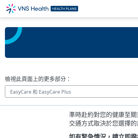
檢視此頁面上的更多部分：
準時赴約對您的健康至關
交通方式取決於您選擇的
如有緊急情況，請立即撥打