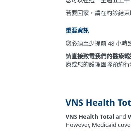
您可以在週一至週五上午 
若要回家，請在約診結束
重要資訊
您必須至少提前 48 小時
請
直接致電我們的醫療載
療或您的護理團隊預約行
VNS Health Tot
VNS Health Total
and
V
However, Medicaid cove