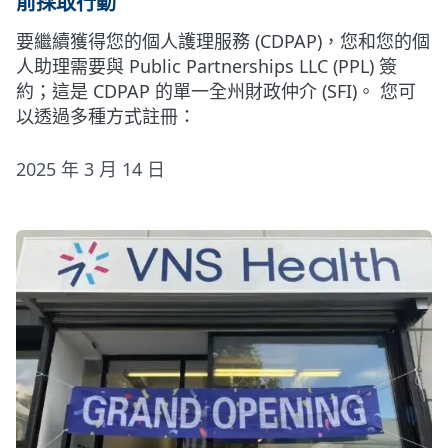
前採取行動
要繼續獲得您的個人護理服務 (CDPAP)，您和您的個
人助理需要與 Public Partnerships LLC (PPL) 簽
約；這是 CDPAP 的單一全州財政仲介 (SFI)。 您可
以透過多種方式註冊：
2025 年 3 月 14 日