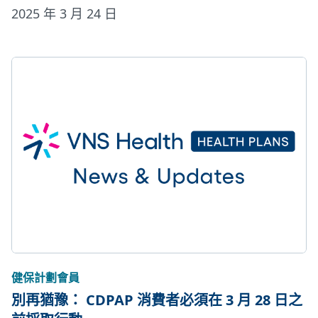
2025 年 3 月 24 日
健保計劃會員
別再猶豫： CDPAP 消費者必須在 3 月 28 日之