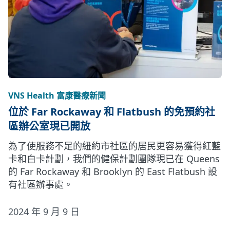
VNS Health 富康醫療新聞
位於 Far Rockaway 和 Flatbush 的免預約社
區辦公室現已開放
為了使服務不足的紐約市社區的居民更容易獲得紅藍
卡和白卡計劃，我們的健保計劃團隊現已在 Queens
的 Far Rockaway 和 Brooklyn 的 East Flatbush 設
有社區辦事處。
2024 年 9 月 9 日