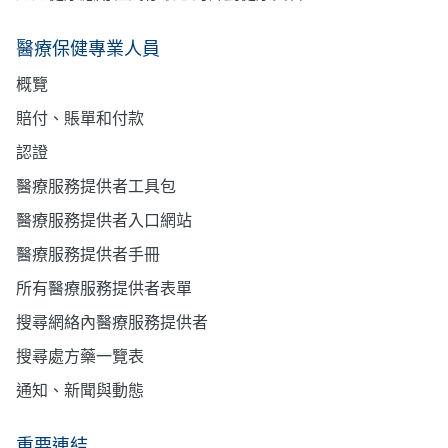
醫療保健專業人員
概覽
賠付、賬單和付款
認證
醫療服務提供者工具包
醫療服務提供者入口網站
醫療服務提供者手冊
所有醫療服務提供者表單
搜尋網絡內醫療服務提供者
搜尋處方藥一覽表
通知、新聞與動態
重要連結