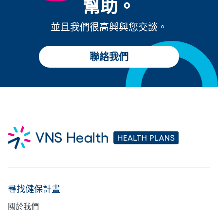
幫助。
並且我們很高興與您交談。
聯絡我們
尋找健保計畫
關於我們