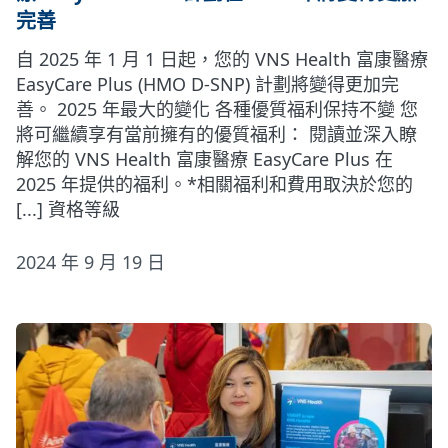
完善
自 2025 年 1 月 1 日起，您的 VNS Health 富康醫療
EasyCare Plus (HMO D-SNP) 計劃將變得更加完
善。 2025 年最大的變化 各種優質福利保持不變 您
將可繼續享有當前擁有的優質福利： 閱讀並深入瞭
解您的 VNS Health 富康醫療 EasyCare Plus 在
2025 年提供的福利。*相關福利和費用取決於您的
[...] 資格等級
2024 年 9 月 19 日