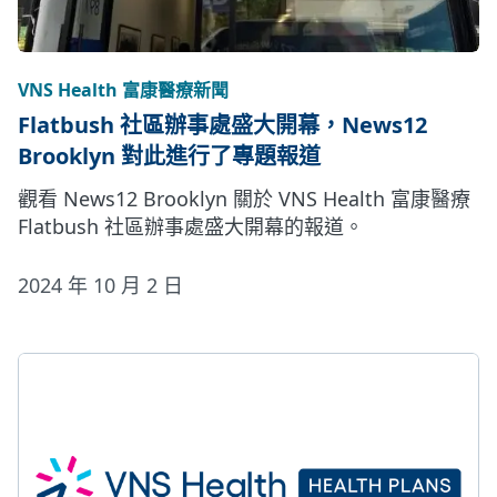
VNS Health 富康醫療新聞
Flatbush 社區辦事處盛大開幕，News12
Brooklyn 對此進行了專題報道
觀看 News12 Brooklyn 關於 VNS Health 富康醫療
Flatbush 社區辦事處盛大開幕的報道。
2024 年 10 月 2 日