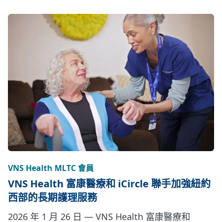
VNS Health MLTC 會員
VNS Health 富康醫療和 iCircle 聯手加強紐約
西部的長期護理服務
2026 年 1 月 26 日 — VNS Health 富康醫療和