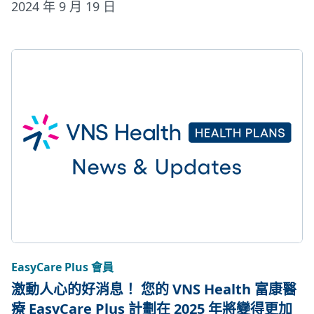
2024 年 9 月 19 日
EasyCare Plus 會員
激動人心的好消息！ 您的 VNS Health 富康醫
療 EasyCare Plus 計劃在 2025 年將變得更加