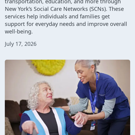
transportation, education, and more through
New York’s Social Care Networks (SCNs). These
services help individuals and families get
support for everyday needs and improve overall
well-being.
July 17, 2026