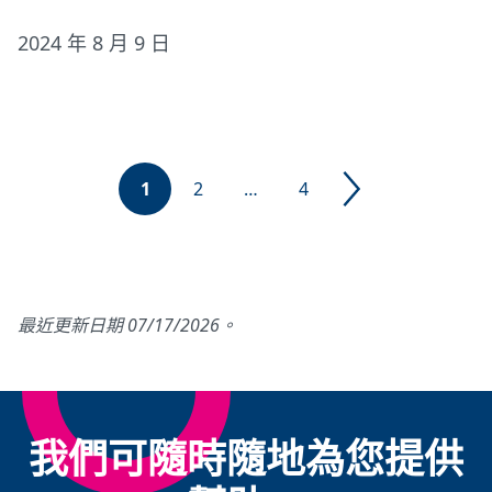
2024 年 8 月 9 日
1
2
…
4
最近更新日期 07/17/2026。
我們可隨時隨地為您提供