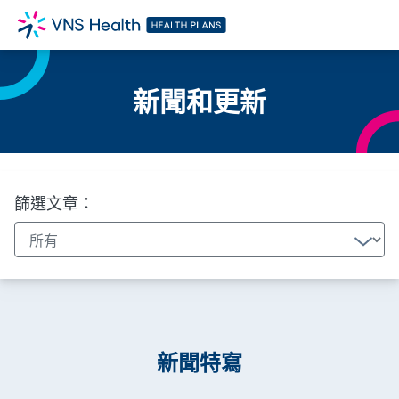
新聞和更新
篩選文章：
新聞特寫