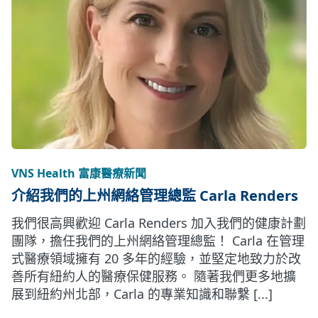
VNS Health 富康醫療新聞
介紹我們的上州網絡管理總監 Carla Renders
我們很高興歡迎 Carla Renders 加入我們的健康計劃
團隊，擔任我們的上州網絡管理總監！ Carla 在管理
式醫療領域擁有 20 多年的經驗，並堅定地致力於改
善所有紐約人的醫療保健服務。 隨著我們更多地擴
展到紐約州北部，Carla 的專業知識和聯繫 [...]