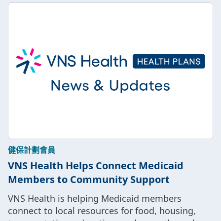
健保計劃會員
VNS Health Helps Connect Medicaid
Members to Community Support
VNS Health is helping Medicaid members
connect to local resources for food, housing,