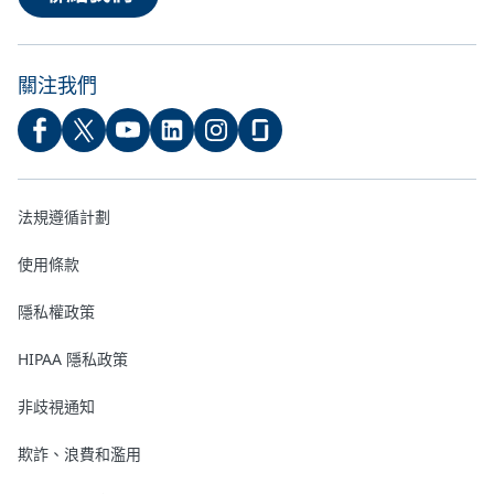
關注我們
法規遵循計劃
使用條款
隱私權政策
HIPAA 隱私政策
非歧視通知
欺詐、浪費和濫用