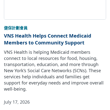
健保計劃會員
VNS Health Helps Connect Medicaid
Members to Community Support
VNS Health is helping Medicaid members
connect to local resources for food, housing,
transportation, education, and more through
New York’s Social Care Networks (SCNs). These
services help individuals and families get
support for everyday needs and improve overall
well-being.
July 17, 2026