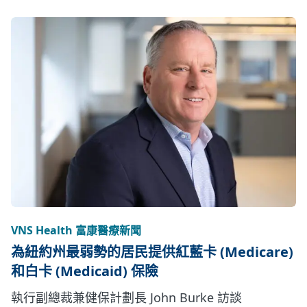
VNS Health 富康醫療新聞
為紐約州最弱勢的居民提供紅藍卡 (Medicare)
和白卡 (Medicaid) 保險
執行副總裁兼健保計劃長 John Burke 訪談