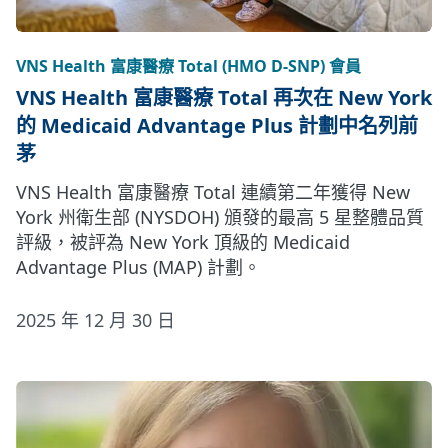
VNS Health 富康醫療 Total (HMO D-SNP) 會員
VNS Health 富康醫療 Total 再次在 New York
的 Medicaid Advantage Plus 計劃中名列前
茅
VNS Health 富康醫療 Total 連續第二年獲得 New
York 州衛生部 (NYSDOH) 頒發的最高 5 星整體品質
評級，被評為 New York 頂級的 Medicaid
Advantage Plus (MAP) 計劃。
2025 年 12 月 30 日