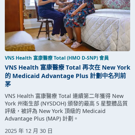
VNS Health 富康醫療 Total (HMO D-SNP) 會員
VNS Health 富康醫療 Total 再次在 New York
的 Medicaid Advantage Plus 計劃中名列前
茅
VNS Health 富康醫療 Total 連續第二年獲得 New
York 州衛生部 (NYSDOH) 頒發的最高 5 星整體品質
評級，被評為 New York 頂級的 Medicaid
Advantage Plus (MAP) 計劃。
2025 年 12 月 30 日