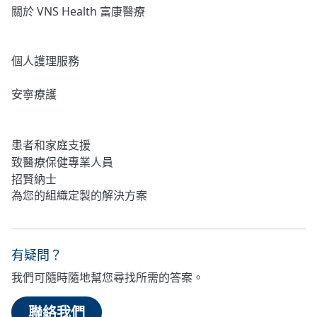
關於 VNS Health 富康醫療
居家護理
個人護理服務
安寧療護
心理健康
患者和家庭支援
致醫療保健專業人員
招賢納士
為您的組織定製的解決方案
有疑問？
我們可隨時隨地幫您尋找所需的答案。
聯絡我們