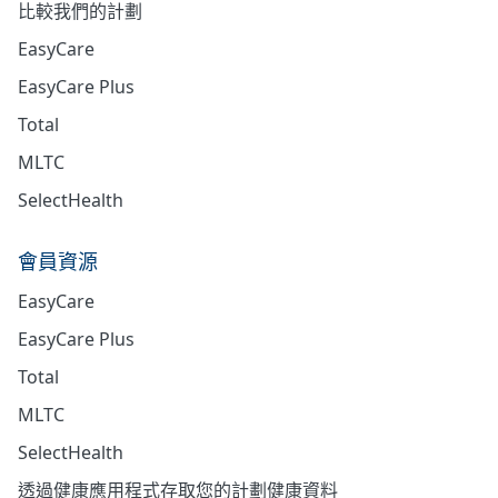
比較我們的計劃
EasyCare
EasyCare Plus
Total
MLTC
SelectHealth
會員資源
EasyCare
EasyCare Plus
Total
MLTC
SelectHealth
透過健康應用程式存取您的計劃健康資料