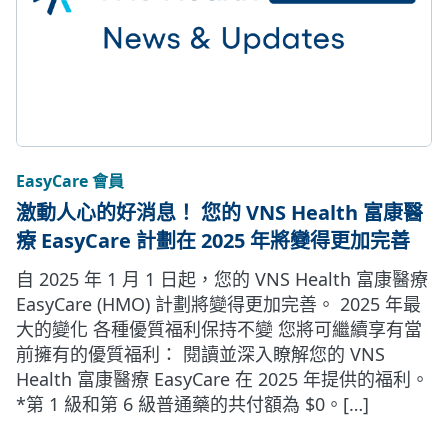
EasyCare 會員
激動人心的好消息！ 您的 VNS Health 富康醫
療 EasyCare 計劃在 2025 年將變得更加完善
自 2025 年 1 月 1 日起，您的 VNS Health 富康醫療
EasyCare (HMO) 計劃將變得更加完善。 2025 年最
大的變化 各種優質福利保持不變 您將可繼續享有當
前擁有的優質福利： 閱讀並深入瞭解您的 VNS
Health 富康醫療 EasyCare 在 2025 年提供的福利。
*第 1 級和第 6 級普通藥的共付額為 $0。[…]