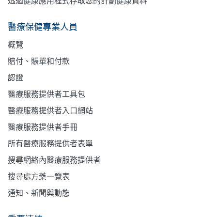
透過健康應用程式存取您的計劃健康資料
醫療保健專業人員
概覽
賠付、賬單和付款
認證
醫療服務提供者工具包
醫療服務提供者入口網站
醫療服務提供者手冊
所有醫療服務提供者表單
搜尋網絡內醫療服務提供者
搜尋處方藥一覽表
通知、新聞與動態