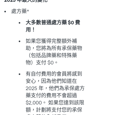
2025 年最大的變化
處方藥*
大多數普通處方藥 $0 費
用！
如果您獲得完整額外補
助，您將為所有承保藥物
（包括品牌藥和特殊藥
物）支付
$0。
有自付費用的會員將感到
安心，因為他們知道在
2025 年，他們為承保處方
藥支付的費用不會超過
$2,000。 如果您達到該限
額，計劃將支付您的承保