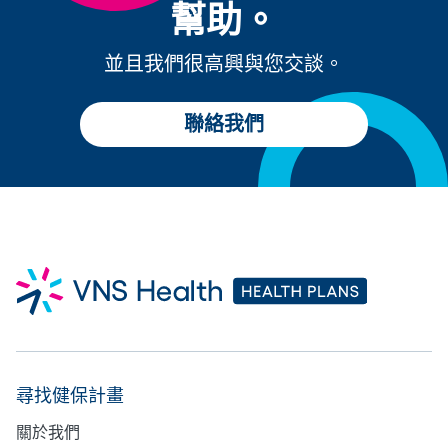
幫助。
並且我們很高興與您交談。
聯絡我們
尋找健保計畫
關於我們