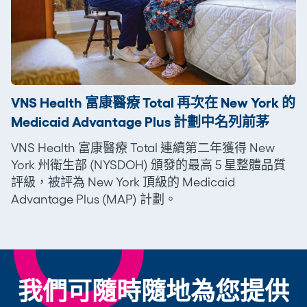
VNS Health 富康醫療 Total 再次在 New York 的
Medicaid Advantage Plus 計劃中名列前茅
VNS Health 富康醫療 Total 連續第二年獲得 New
York 州衛生部 (NYSDOH) 頒發的最高 5 星整體品質
評級，被評為 New York 頂級的 Medicaid
Advantage Plus (MAP) 計劃。
我們可隨時隨地為您提供