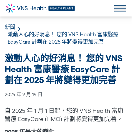
新聞
激動人心的好消息！ 您的 VNS Health 富康醫療
EasyCare 計劃在 2025 年將變得更加完善
激動人心的好消息！ 您的 VNS
Health 富康醫療 EasyCare 計
劃在 2025 年將變得更加完善
2024 年 9 月 19 日
自 2025 年 1 月 1 日起，您的 VNS Health 富康
醫療 EasyCare (HMO) 計劃將變得更加完善。