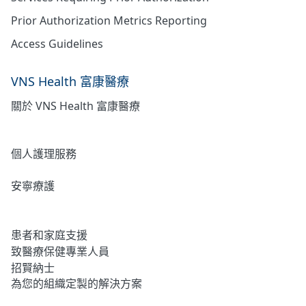
Prior Authorization Metrics Reporting
Access Guidelines
VNS Health 富康醫療
關於 VNS Health 富康醫療
居家護理
個人護理服務
安寧療護
心理健康
患者和家庭支援
致醫療保健專業人員
招賢納士
為您的組織定製的解決方案