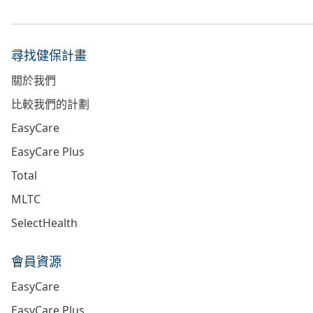
尋找健保計畫
關於我們
比較我們的計劃
EasyCare
EasyCare Plus
Total
MLTC
SelectHealth
會員資源
EasyCare
EasyCare Plus