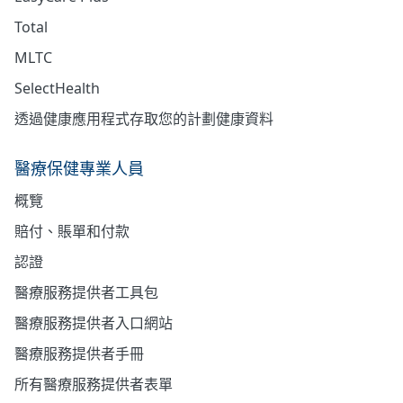
Total
MLTC
SelectHealth
透過健康應用程式存取您的計劃健康資料
醫療保健專業人員
概覽
賠付、賬單和付款
認證
醫療服務提供者工具包
醫療服務提供者入口網站
醫療服務提供者手冊
所有醫療服務提供者表單