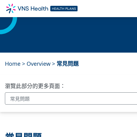
Home
>
Overview
>
常見問題
瀏覽此部分的更多頁面：