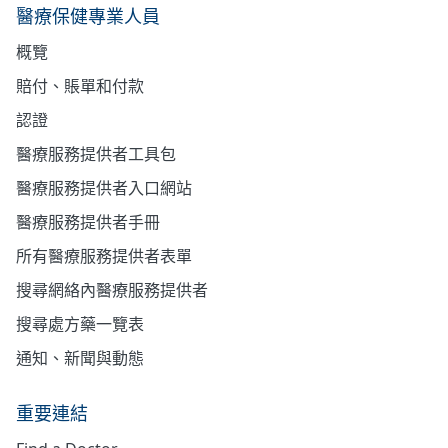
醫療保健專業人員
概覽
賠付、賬單和付款
認證
醫療服務提供者工具包
醫療服務提供者入口網站
醫療服務提供者手冊
所有醫療服務提供者表單
搜尋網絡內醫療服務提供者
搜尋處方藥一覽表
通知、新聞與動態
重要連結