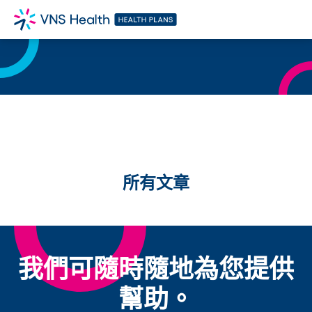
所有文章
我們可隨時隨地為您提供
幫助。