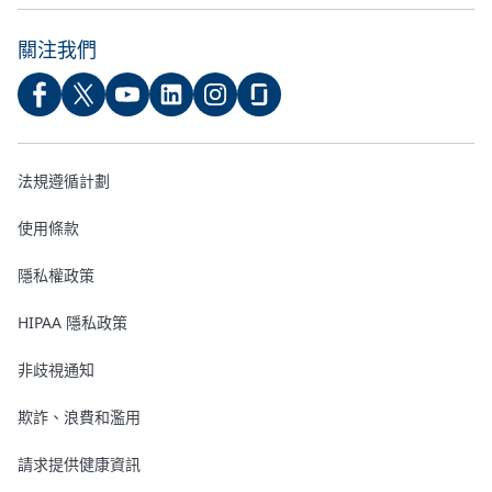
關注我們
法規遵循計劃
使用條款
隱私權政策
HIPAA 隱私政策
非歧視通知
欺詐、浪費和濫用
請求提供健康資訊