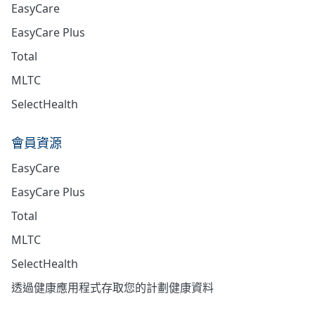
EasyCare
EasyCare Plus
Total
MLTC
SelectHealth
會員資源
EasyCare
EasyCare Plus
Total
MLTC
SelectHealth
透過健康應用程式存取您的計劃健康資料