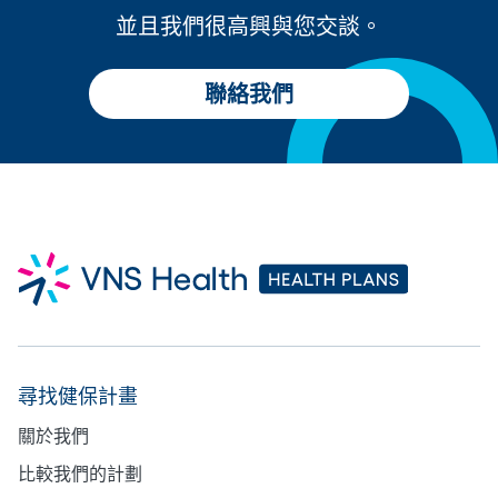
並且我們很高興與您交談。
聯絡我們
尋找健保計畫
關於我們
比較我們的計劃