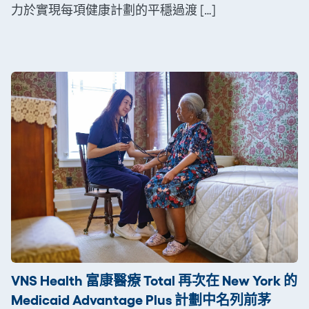
力於實現每項健康計劃的平穩過渡 […]
VNS Health 富康醫療 Total 再次在 New York 的
Medicaid Advantage Plus 計劃中名列前茅