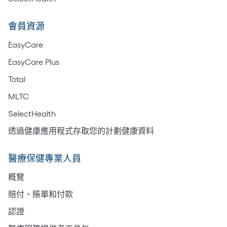
會員資源
EasyCare
EasyCare Plus
Total
MLTC
SelectHealth
透過健康應用程式存取您的計劃健康資料
醫療保健專業人員
概覽
賠付、賬單和付款
認證