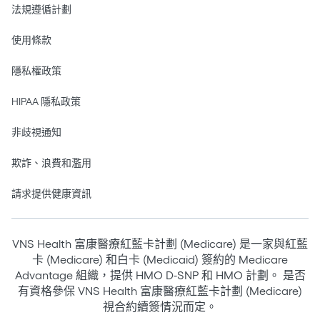
法規遵循計劃
使用條款
隱私權政策
HIPAA 隱私政策
非歧視通知
欺詐、浪費和濫用
請求提供健康資訊
VNS Health 富康醫療紅藍卡計劃 (Medicare) 是一家與紅藍
卡 (Medicare) 和白卡 (Medicaid) 簽約的 Medicare
Advantage 組織，提供 HMO D-SNP 和 HMO 計劃。 是否
有資格參保 VNS Health 富康醫療紅藍卡計劃 (Medicare)
視合約續簽情況而定。