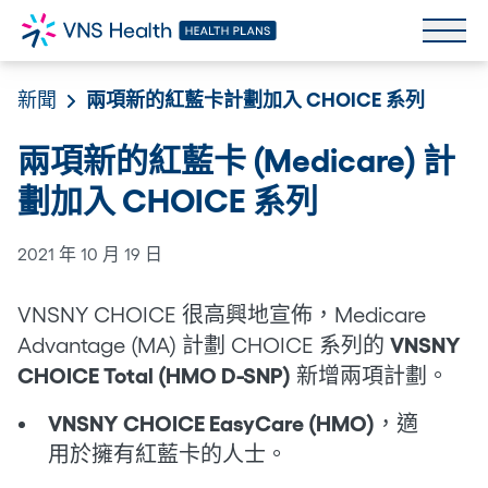
新聞
兩項新的紅藍卡計劃加入 CHOICE 系列
兩項新的紅藍卡 (Medicare) 計
劃加入 CHOICE 系列
2021 年 10 月 19 日
VNSNY CHOICE 很高興地宣佈，Medicare
Advantage (MA) 計劃 CHOICE 系列的
VNSNY
CHOICE Total (HMO D-SNP)
新增兩項計劃。
VNSNY CHOICE EasyCare (HMO)
，適
用於擁有紅藍卡的人士。