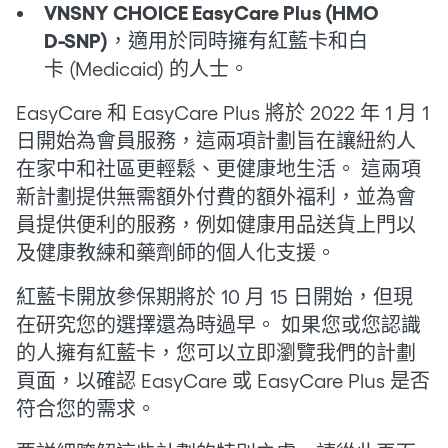
VNSNY CHOICE EasyCare Plus (HMO
D-SNP)
，適用於同時擁有紅藍卡和白
卡 (Medicaid) 的人士。
EasyCare 和 EasyCare Plus 將於 2022 年 1 月 1
日開始為會員服務，這兩項計劃旨在讓紐約人
在家中和社區更輕鬆、更健康地生活。 這兩項
新計劃提供無需額外付費的額外福利，並為會
員提供便利的服務，例如健康用品送貨上門以
及健康教練和藥劑師的個人化支援。
紅藍卡開放參保期將於 10 月 15 日開始，但現
在研究您的選擇還為時過早。 如果您或您認識
的人擁有紅藍卡，您可以立即瀏覽我們的計劃
頁面，以確認 EasyCare 或 EasyCare Plus 是否
符合您的需求。