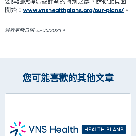
要詳細瞭解這些計劃的特別之處，請從此頁面
開始：
www.vnshealthplans.org/our-plans/
。
最近更新日期 05/06/2024。
您可能喜歡的其他文章