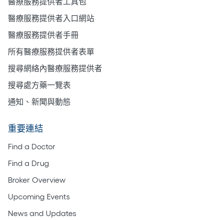
醫療服務提供者工具包
醫療服務提供者入口網站
醫療服務提供者手冊
所有醫療服務提供者表單
搜尋網絡內醫療服務提供者
搜尋處方藥一覽表
通知、新聞與動態
重要連結
Find a Doctor
Find a Drug
Broker Overview
Upcoming Events
News and Updates