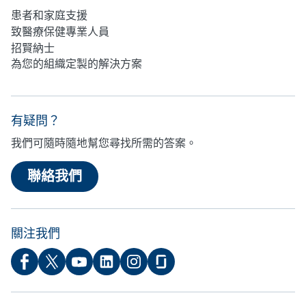
患者和家庭支援
致醫療保健專業人員
招賢納士
為您的組織定製的解決方案
有疑問？
我們可隨時隨地幫您尋找所需的答案。
聯絡我們
關注我們