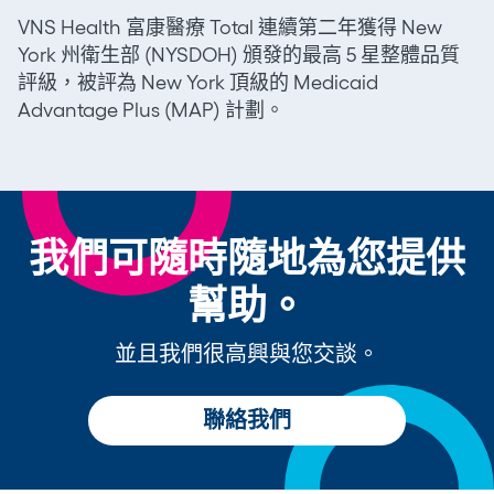
VNS Health 富康醫療 Total 連續第二年獲得 New
York 州衛生部 (NYSDOH) 頒發的最高 5 星整體品質
評級，被評為 New York 頂級的 Medicaid
Advantage Plus (MAP) 計劃。
我們可隨時隨地為您提供
幫助。
並且我們很高興與您交談。
聯絡我們