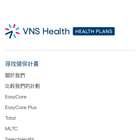
尋找健保計畫
關於我們
比較我們的計劃
EasyCare
EasyCare Plus
Total
MLTC
SelectHealth