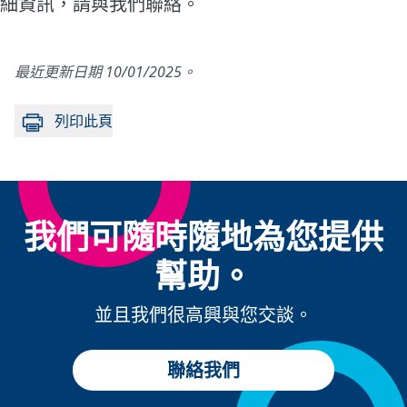
細資訊，請與我們聯絡。
最近更新日期 10/01/2025。
列印此頁
我們可隨時隨地為您提供
幫助。
並且我們很高興與您交談。
聯絡我們