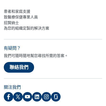
患者和家庭支援
致醫療保健專業人員
招賢納士
為您的組織定製的解決方案
有疑問？
我們可隨時隨地幫您尋找所需的答案。
聯絡我們
關注我們