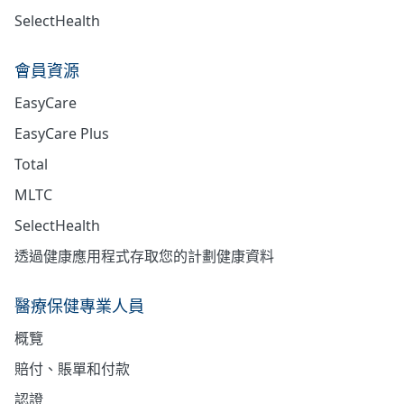
SelectHealth
會員資源
EasyCare
EasyCare Plus
Total
MLTC
SelectHealth
透過健康應用程式存取您的計劃健康資料
醫療保健專業人員
概覽
賠付、賬單和付款
認證