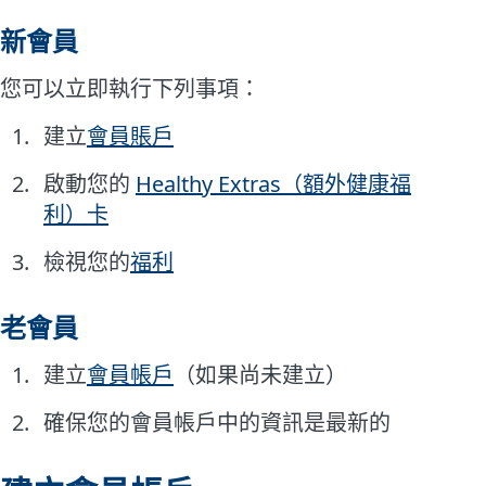
新會員
您可以立即執行下列事項：
建立
會員賬戶
啟動您的
Healthy Extras（額外健康福
利）卡
檢視您的
福利
老會員
建立
會員帳戶
（如果尚未建立）
確保您的會員帳戶中的資訊是最新的