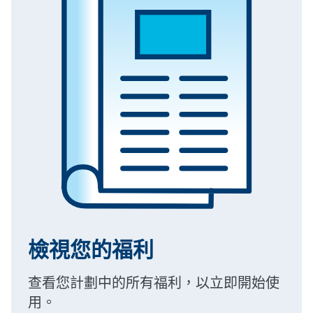
檢視您的福利
查看您計劃中的所有福利，以立即開始使
用。