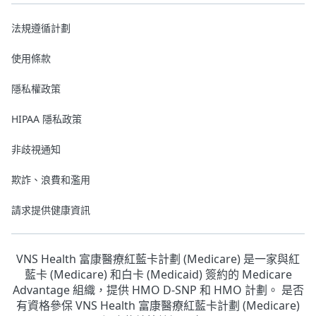
法規遵循計劃
使用條款
隱私權政策
HIPAA 隱私政策
非歧視通知
欺詐、浪費和濫用
請求提供健康資訊
VNS Health 富康醫療紅藍卡計劃 (Medicare) 是一家與紅
藍卡 (Medicare) 和白卡 (Medicaid) 簽約的 Medicare
Advantage 組織，提供 HMO D-SNP 和 HMO 計劃。 是否
有資格參保 VNS Health 富康醫療紅藍卡計劃 (Medicare)