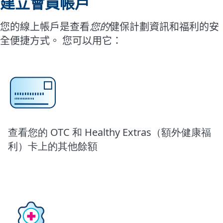
建立會員帳戶
您的線上帳戶是查看
您的
健保計劃資訊和福利的安
全便捷方式。 您可以用它：
查
看您的 OTC
和 Healthy Extras
（額外健康福
利）卡上的其他餘額