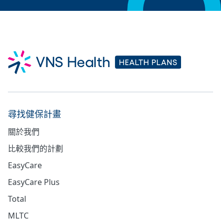
尋找健保計畫
關於我們
比較我們的計劃
EasyCare
EasyCare Plus
Total
MLTC