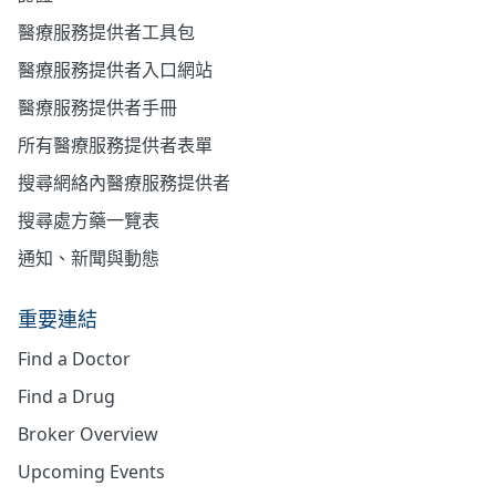
醫療服務提供者工具包
醫療服務提供者入口網站
醫療服務提供者手冊
所有醫療服務提供者表單
搜尋網絡內醫療服務提供者
搜尋處方藥一覽表
通知、新聞與動態
重要連結
Find a Doctor
Find a Drug
Broker Overview
Upcoming Events