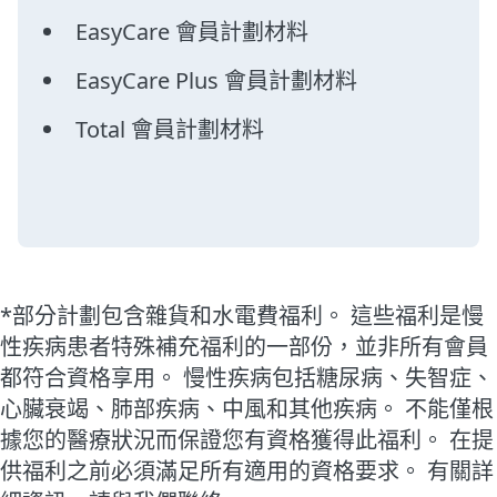
EasyCare 會員計劃材料
EasyCare Plus 會員計劃材料
Total 會員計劃材料
*部分計劃包含雜貨和水電費福利。 這些福利是慢
性疾病患者特殊補充福利的一部份，並非所有會員
都符合資格享用。 慢性疾病包括糖尿病、失智症、
心臟衰竭、肺部疾病、中風和其他疾病。 不能僅根
據您的醫療狀況而保證您有資格獲得此福利。 在提
供福利之前必須滿足所有適用的資格要求。 有關詳