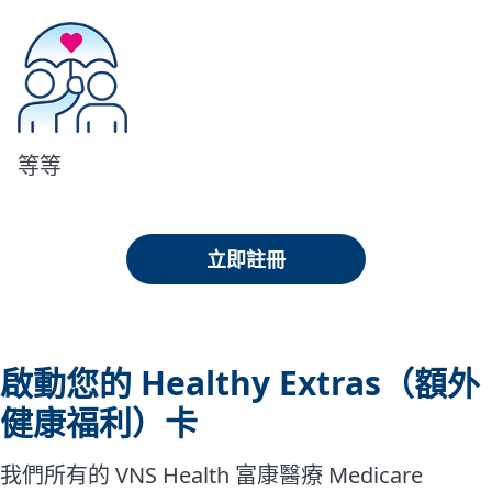
等等
立即註冊
啟動您的 Healthy Extras（額外
健康福利）卡
我們所有的 VNS Health 富康醫療 Medicare