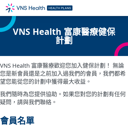
VNS Health 富康醫療健保
計劃
VNS Health 富康醫療歡迎您加入健保計劃！ 無論
您是新會員還是之前加入過我們的會員，我們都希
望您能從您的計劃中獲得最大收益。
我們隨時為您提供協助。如果您對您的計劃有任何
疑問，請與我們聯絡。
會員名單