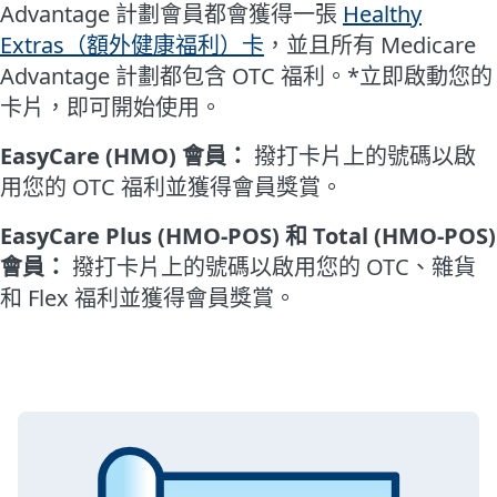
Advantage 計劃會員都會獲得一張
Healthy
Extras（額外健康福利）卡
，並且所有 Medicare
Advantage 計劃都包含 OTC 福利。*立即啟動您的
卡片，即可開始使用。
EasyCare (HMO) 會員：
撥打卡片上的號碼以啟
用您的 OTC 福利並獲得會員獎賞。
EasyCare Plus (HMO-POS) 和 Total (HMO-POS)
會員：
撥打卡片上的號碼以啟用您的 OTC、雜貨
和 Flex 福利並獲得會員獎賞。