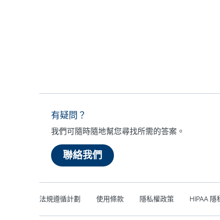
有疑問？
我們可隨時隨地幫您尋找所需的答案。
聯絡我們
法規遵循計劃
使用條款
隱私權政策
HIPAA 