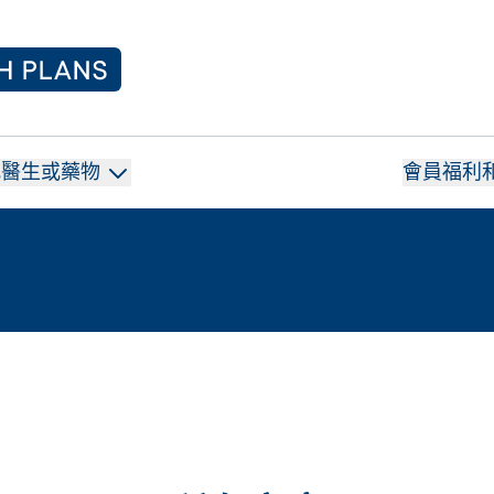
找醫生或藥物
會員福利