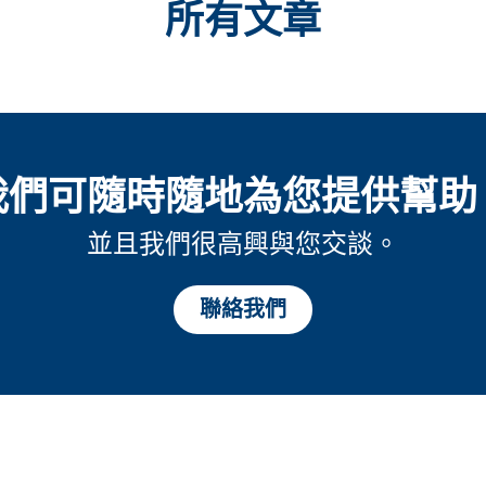
所有文章
我們可隨時隨地為您提供幫助
並且我們很高興與您交談。
聯絡我們