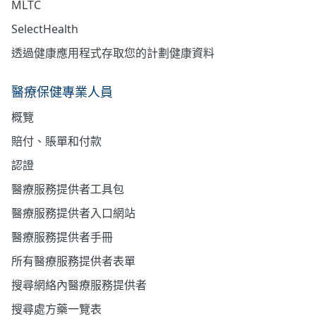
MLTC
SelectHealth
透過健康應用程式存取您的計劃健康資料
醫療保健專業人員
概覽
賠付、賬單和付款
認證
醫療服務提供者工具包
醫療服務提供者入口網站
醫療服務提供者手冊
所有醫療服務提供者表單
搜尋網絡內醫療服務提供者
搜尋處方藥一覽表