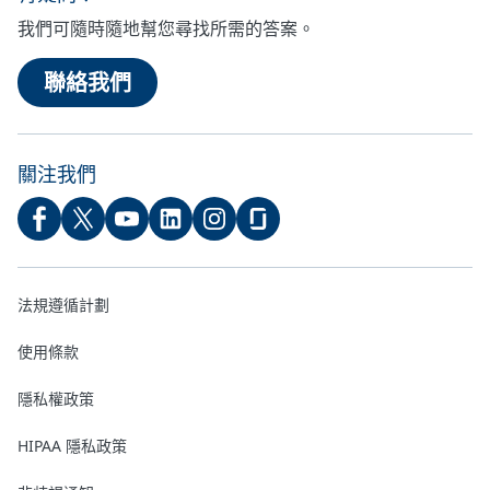
我們可隨時隨地幫您尋找所需的答案。
聯絡我們
關注我們
法規遵循計劃
使用條款
隱私權政策
HIPAA 隱私政策