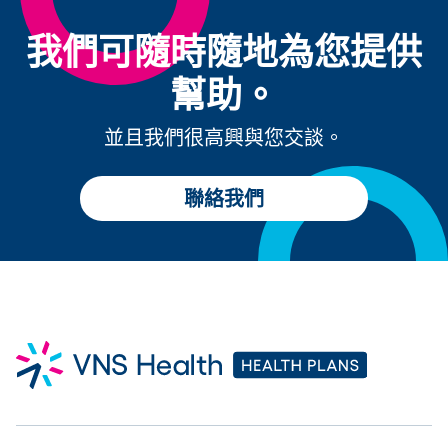
我們可隨時隨地為您提供
幫助。
並且我們很高興與您交談。
聯絡我們