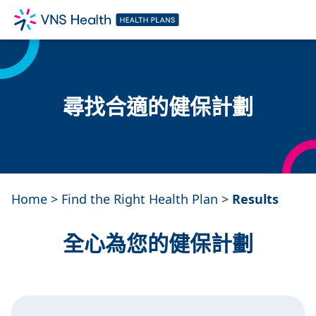
尋找合適的健保計劃
Home
>
Find the Right Health Plan
>
Results
全心為您的健保計劃