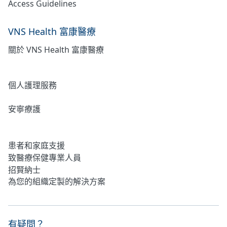
Access Guidelines
VNS Health 富康醫療
關於 VNS Health 富康醫療
居家護理
個人護理服務
安寧療護
心理健康
患者和家庭支援
致醫療保健專業人員
招賢納士
為您的組織定製的解決方案
有疑問？