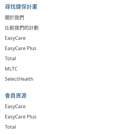
尋找健保計畫
關於我們
比較我們的計劃
EasyCare
EasyCare Plus
Total
MLTC
SelectHealth
會員資源
EasyCare
EasyCare Plus
Total