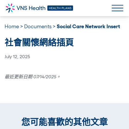
Home
>
Documents
>
Social Care Network Insert
社會關懷網絡插頁
July 12, 2025
最近更新日期 07/14/2025。
您可能喜歡的其他文章