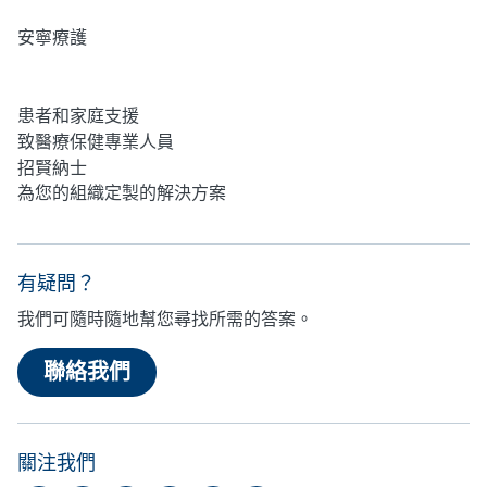
安寧療護
心理健康
患者和家庭支援
致醫療保健專業人員
招賢納士
為您的組織定製的解決方案
有疑問？
我們可隨時隨地幫您尋找所需的答案。
聯絡我們
關注我們