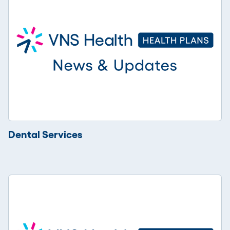
Dental Services