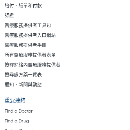
賠付、賬單和付款
認證
醫療服務提供者工具包
醫療服務提供者入口網站
醫療服務提供者手冊
所有醫療服務提供者表單
搜尋網絡內醫療服務提供者
搜尋處方藥一覽表
通知、新聞與動態
重要連結
Find a Doctor
Find a Drug