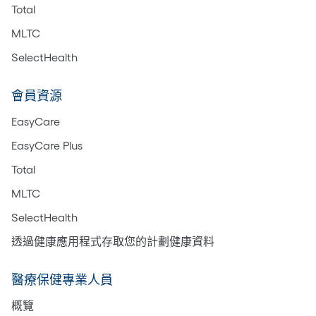
Total
MLTC
SelectHealth
會員資源
EasyCare
EasyCare Plus
Total
MLTC
SelectHealth
透過健康應用程式存取您的計劃健康資料
醫療保健專業人員
概覽