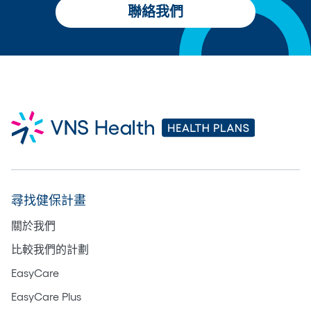
聯絡我們
尋找健保計畫
關於我們
比較我們的計劃
EasyCare
EasyCare Plus