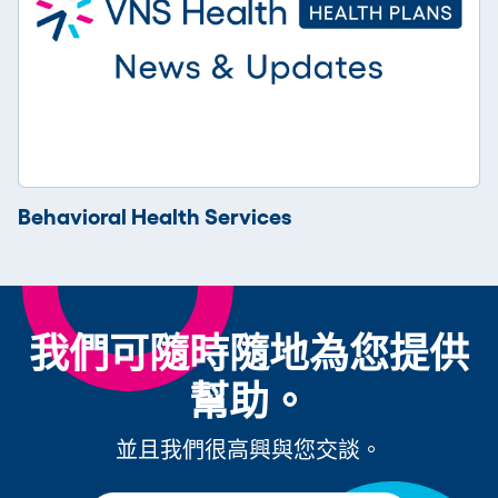
Behavioral Health Services
我們可隨時隨地為您提供
幫助。
並且我們很高興與您交談。