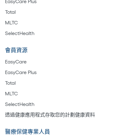
EasyCare Plus
Total
MLTC
SelectHealth
會員資源
EasyCare
EasyCare Plus
Total
MLTC
SelectHealth
透過健康應用程式存取您的計劃健康資料
醫療保健專業人員