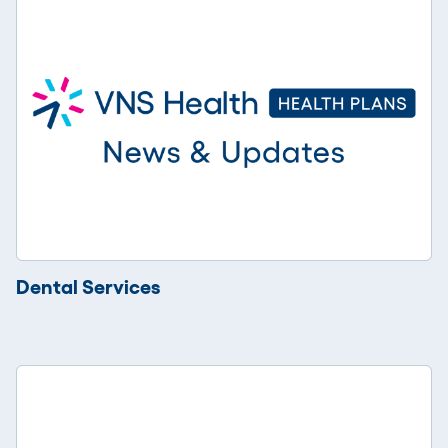
Dental Services