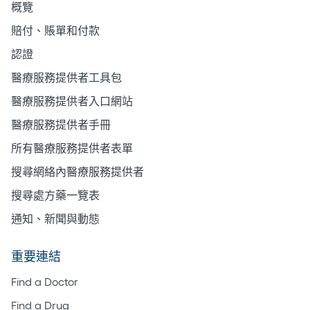
概覽
賠付、賬單和付款
認證
醫療服務提供者工具包
醫療服務提供者入口網站
醫療服務提供者手冊
所有醫療服務提供者表單
搜尋網絡內醫療服務提供者
搜尋處方藥一覽表
通知、新聞與動態
重要連結
Find a Doctor
Find a Drug