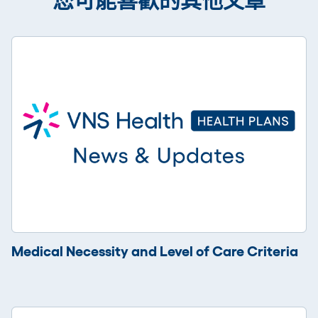
您可能喜歡的其他文章
Medical Necessity and Level of Care Criteria