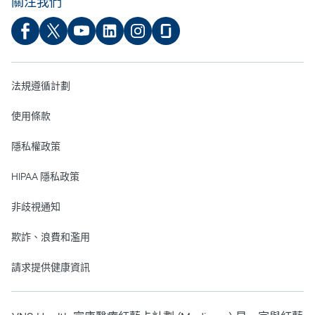
關注我們
法規遵循計劃
使用條款
隱私權政策
HIPAA 隱私政策
非歧視通知
欺詐、浪費和濫用
請求提供健康資訊