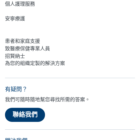
個人護理服務
安寧療護
心理健康
患者和家庭支援
致醫療保健專業人員
招賢納士
為您的組織定製的解決方案
有疑問？
我們可隨時隨地幫您尋找所需的答案。
聯絡我們