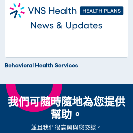
Behavioral Health Services
我們可隨時隨地為您提供
幫助。
並且我們很高興與您交談。