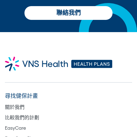
聯絡我們
尋找健保計畫
關於我們
比較我們的計劃
EasyCare