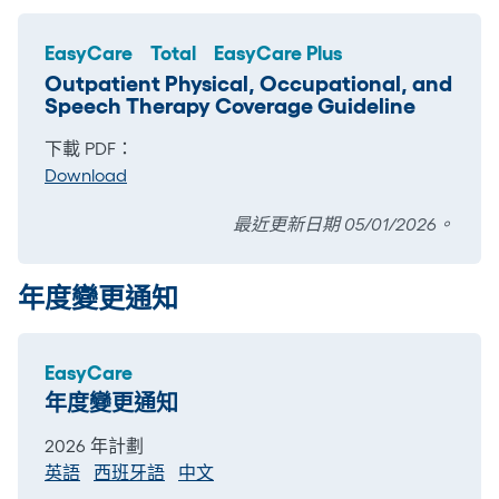
EasyCare
Total
EasyCare Plus
Outpatient Physical, Occupational, and
Speech Therapy Coverage Guideline
下載 PDF：
Download
最近更新日期 05/01/2026。
年度變更通知
EasyCare
年度變更通知
2026 年計劃
英語
西班牙語
中文