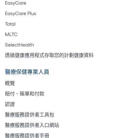
EasyCare
EasyCare Plus
Total
MLTC
SelectHealth
透過健康應用程式存取您的計劃健康資料
醫療保健專業人員
概覽
賠付、賬單和付款
認證
醫療服務提供者工具包
醫療服務提供者入口網站
醫療服務提供者手冊