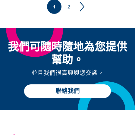
1
2
我們可隨時隨地為您提供
幫助。
並且我們很高興與您交談。
聯絡我們