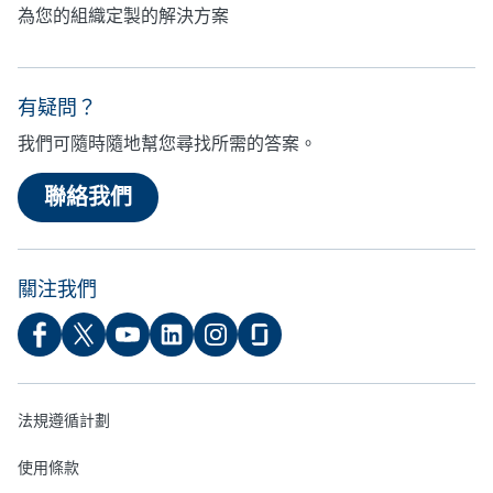
為您的組織定製的解決方案
有疑問？
我們可隨時隨地幫您尋找所需的答案。
聯絡我們
關注我們
法規遵循計劃
使用條款