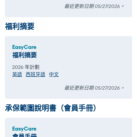
最近更新日期 05/27/2026。
福利摘要
EasyCare
福利摘要
2026 年計劃
英語
西班牙語
中文
最近更新日期 05/27/2026。
承保範圍說明書（會員手冊）
EasyCare