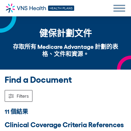
健保計劃文件
存取所有 Medicare Advantage 計劃的表
格、文件和資源。
Find a Document
Filters
11 個結果
Clinical Coverage Criteria References