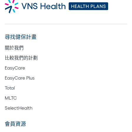
尋找健保計畫
關於我們
比較我們的計劃
EasyCare
EasyCare Plus
Total
MLTC
SelectHealth
會員資源