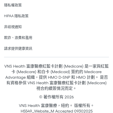
隱私權政策
HIPAA 隱私政策
非歧視通知
欺詐、浪費和濫用
請求提供健康資訊
VNS Health 富康醫療紅藍卡計劃 (Medicare) 是一家與紅藍
卡 (Medicare) 和白卡 (Medicaid) 簽約的 Medicare
Advantage 組織，提供 HMO D-SNP 和 HMO 計劃。 是否
有資格參保 VNS Health 富康醫療紅藍卡計劃 (Medicare)
視合約續簽情況而定。
© 著作權所有 2026
VNS Health 富康醫療，紐約。 版權所有。
H5549_Website_M Accepted 09302025