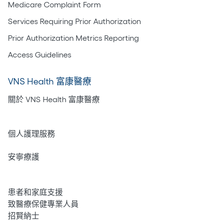
Medicare Complaint Form
Services Requiring Prior Authorization
Prior Authorization Metrics Reporting
Access Guidelines
VNS Health 富康醫療
關於 VNS Health 富康醫療
居家護理
個人護理服務
安寧療護
心理健康
患者和家庭支援
致醫療保健專業人員
招賢納士