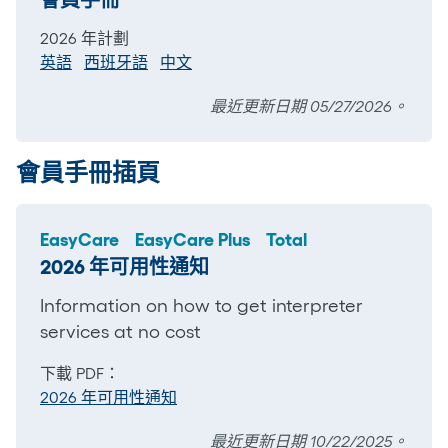
會員手冊
2026 年計劃
英語
西班牙語
中文
最近更新日期 05/27/2026。
會員手冊插頁
EasyCare
EasyCare Plus
Total
2026 年可用性通知
Information on how to get interpreter
services at no cost
下載 PDF：
2026 年可用性通知
最近更新日期 10/22/2025。