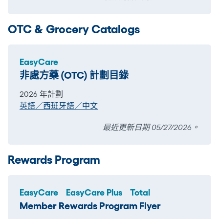
OTC & Grocery Catalogs
EasyCare
非處方藥 (OTC) 計劃目錄
2026 年計劃
英語／西班牙語／中文
最近更新日期 05/27/2026。
Rewards Program
EasyCare
EasyCare Plus
Total
Member Rewards Program Flyer