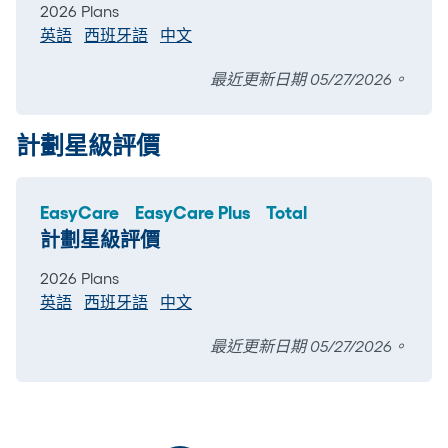
2026 Plans
英語
西班牙語
中文
最近更新日期 05/27/2026。
計劃星級評價
EasyCare
EasyCare Plus
Total
計劃星級評價
2026 Plans
英語
西班牙語
中文
最近更新日期 05/27/2026。