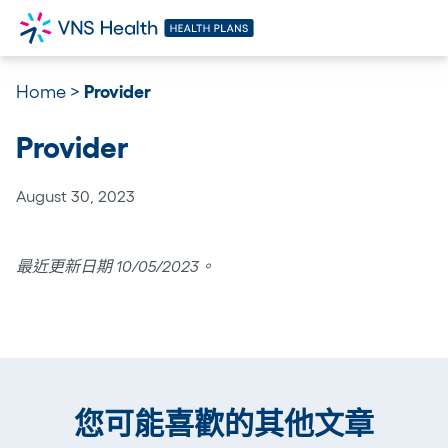
Home
>
Provider
Provider
August 30, 2023
最近更新日期 10/05/2023。
您可能喜歡的其他文章