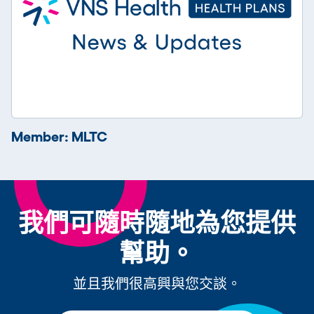
Member: MLTC
我們可隨時隨地為您提供
幫助。
並且我們很高興與您交談。