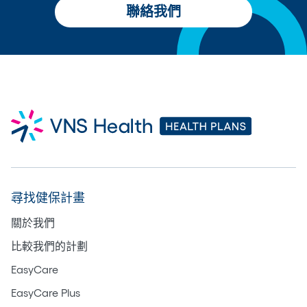
聯絡我們
尋找健保計畫
關於我們
比較我們的計劃
EasyCare
EasyCare Plus