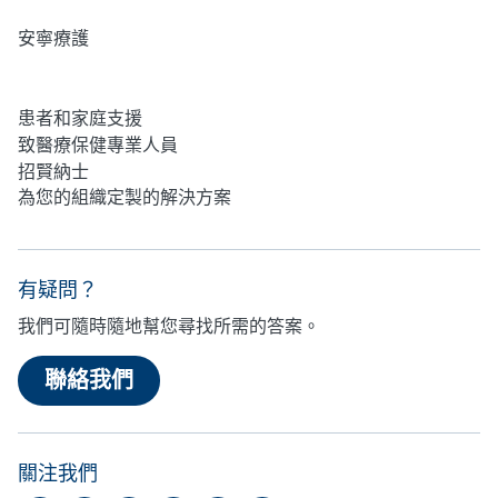
安寧療護
心理健康
患者和家庭支援
致醫療保健專業人員
招賢納士
為您的組織定製的解決方案
有疑問？
我們可隨時隨地幫您尋找所需的答案。
聯絡我們
關注我們