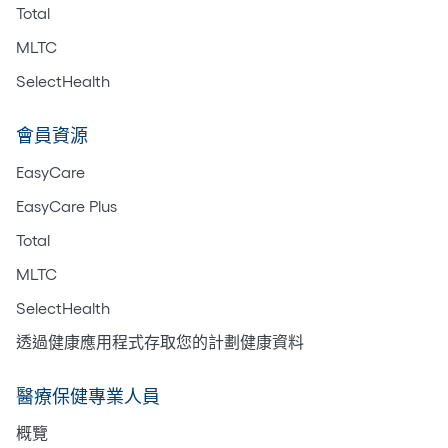
Total
MLTC
SelectHealth
會員資源
EasyCare
EasyCare Plus
Total
MLTC
SelectHealth
透過健康應用程式存取您的計劃健康資料
醫療保健專業人員
概覽