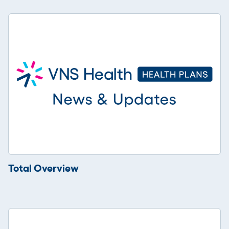
Total Overview