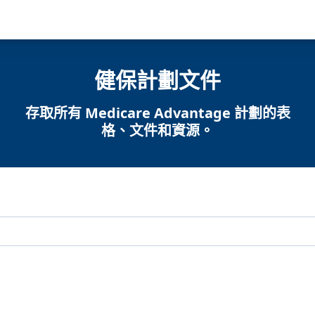
健保計劃文件
存取所有 Medicare Advantage 計劃的表
格、文件和資源。