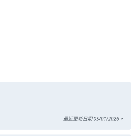
最近更新日期 05/01/2026。