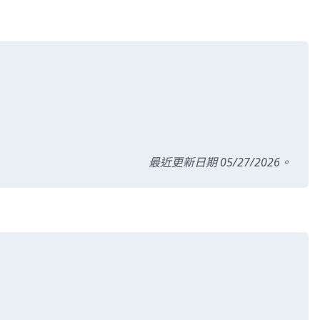
最近更新日期 05/27/2026。