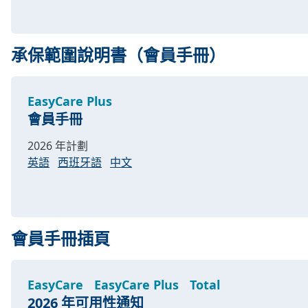
承保範圍說明書（會員手冊）
EasyCare Plus
會員手冊
2026 年計劃
英語
西班牙語
中文
會員手冊插頁
EasyCare
EasyCare Plus
Total
2026 年可用性通知