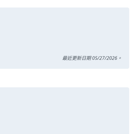
最近更新日期 05/27/2026。