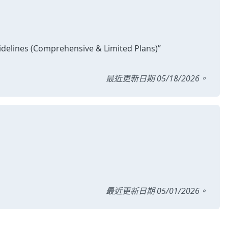
uidelines (Comprehensive & Limited Plans)”
最近更新日期 05/18/2026。
最近更新日期 05/01/2026。