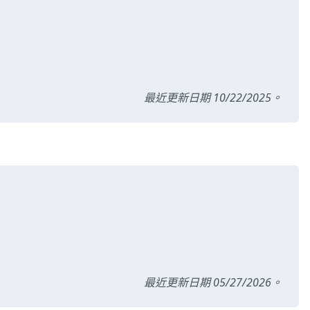
最近更新日期 10/22/2025。
最近更新日期 05/27/2026。