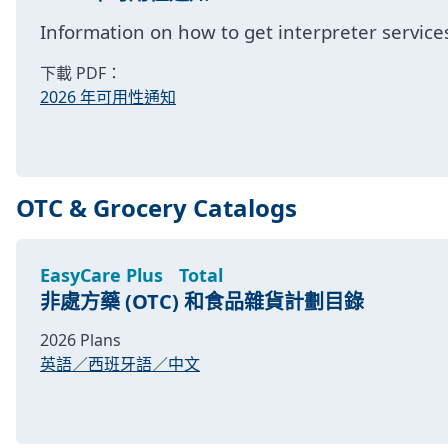
Information on how to get interpreter services
下載 PDF：
2026 年可用性通知
OTC & Grocery Catalogs
EasyCare Plus
Total
非處方藥 (OTC) 和食品雜貨計劃目錄
2026 Plans
英語／西班牙語／中文