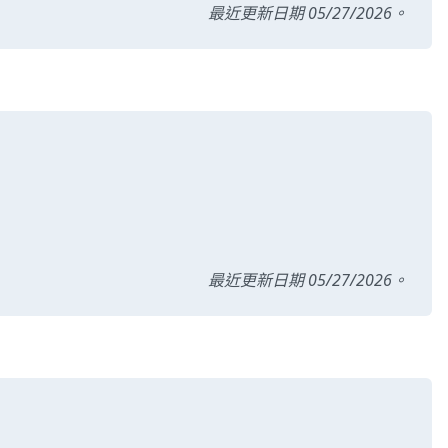
最近更新日期 05/27/2026。
最近更新日期 05/27/2026。