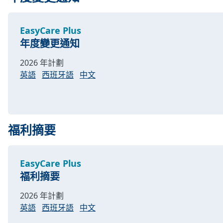
EasyCare Plus
年度變更通知
2026 年計劃
英語
西班牙語
中文
福利摘要
EasyCare Plus
福利摘要
2026 年計劃
英語
西班牙語
中文