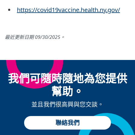
https://covid19vaccine.health.ny.gov/
最近更新日期 09/30/2025。
我們可隨時隨地為您提供
幫助。
並且我們很高興與您交談。
聯絡我們