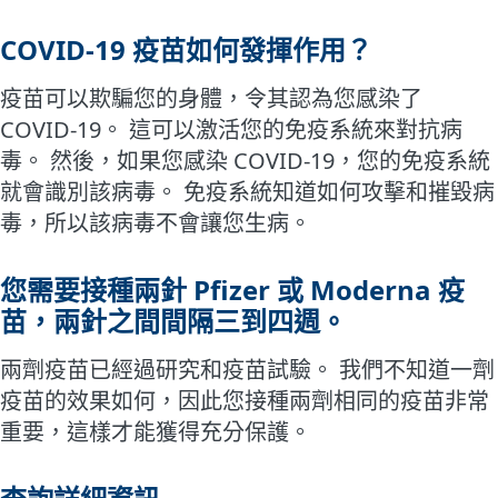
COVID-19 疫苗如何發揮作用？
疫苗可以欺騙您的身體，令其認為您感染了
COVID-19。 這可以激活您的免疫系統來對抗病
毒。 然後，如果您感染 COVID-19，您的免疫系統
就會識別該病毒。 免疫系統知道如何攻擊和摧毀病
毒，所以該病毒不會讓您生病。
您需要接種兩針 Pfizer 或 Moderna 疫
苗，兩針之間間隔三到四週。
兩劑疫苗已經過研究和疫苗試驗。 我們不知道一劑
疫苗的效果如何，因此您接種兩劑相同的疫苗非常
重要，這樣才能獲得充分保護。