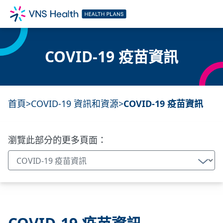
COVID-19 疫苗資訊
首頁
>
COVID-19 資訊和資源
>
COVID-19 疫苗資訊
瀏覽此部分的更多頁面：