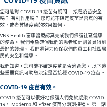
COVID-19 疫苗資訊
您可能對 COVID-19 疫苗有疑問。 接種疫苗安全
嗎？ 有副作用嗎？ 您可能不確定疫苗是否真的有
效，或者質疑疫苗的效果如何。
VNS Health 富康醫療認真完成我們保護社區健康
的使命。 我們希望確保我們的患者和計劃會員得到
最好的護理。 我們還努力確保我們的員工和社區居
民的安全和健康。
我們知道，您可能不確定疫苗是否適合您。 以下這
些重要資訊可助您決定是否接種 COVID-19 疫苗。
COVID-19 疫苗有效。
COVID 疫苗可以很好地保護人們免於感染 COVID-
19。 Moderna 和 Pfizer 疫苗分兩劑接種。 第一劑