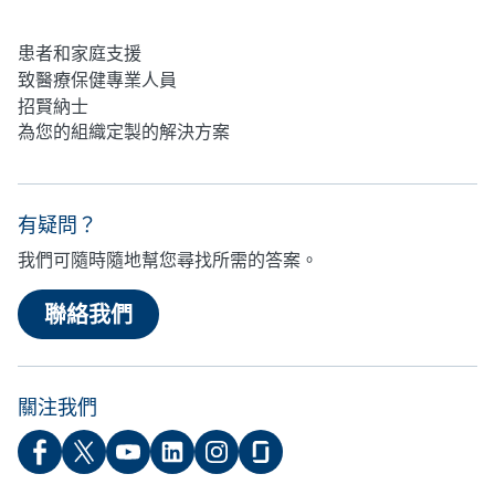
心理健康
患者和家庭支援
致醫療保健專業人員
招賢納士
為您的組織定製的解決方案
有疑問？
我們可隨時隨地幫您尋找所需的答案。
聯絡我們
關注我們