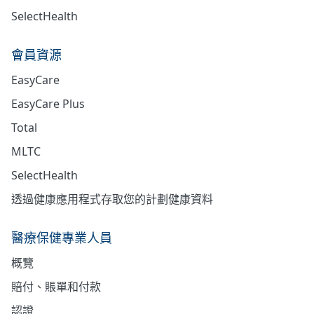
SelectHealth
會員資源
EasyCare
EasyCare Plus
Total
MLTC
SelectHealth
透過健康應用程式存取您的計劃健康資料
醫療保健專業人員
概覽
賠付、賬單和付款
認證