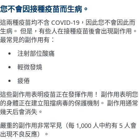
您不會因接種疫苗而生病。
這兩種疫苗均不含 COVID-19，因此您不會因此而
生病。 但是，有些人在接種疫苗後會出現副作用。
最常見的副作用有：
注射部位酸痛
輕微發燒
疲倦
這些副作用表明疫苗正在發揮作用！ 副作用表明您
的身體正在建立阻擋病毒的保護機制。 副作用通常
幾天后會消失。
嚴重的副作用非常罕見（每 1,000 人中約有 5 人會
出現不良反應）。