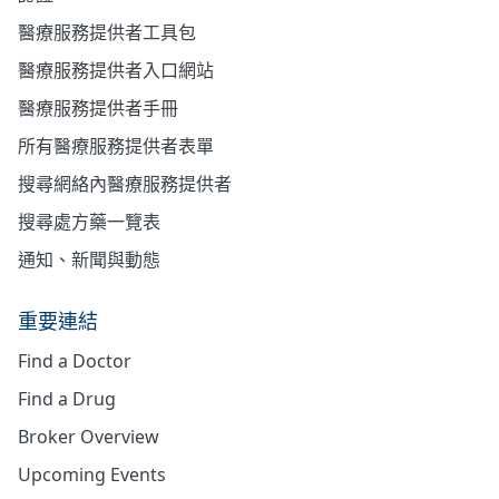
醫療服務提供者工具包
醫療服務提供者入口網站
醫療服務提供者手冊
所有醫療服務提供者表單
搜尋網絡內醫療服務提供者
搜尋處方藥一覽表
通知、新聞與動態
重要連結
Find a Doctor
Find a Drug
Broker Overview
Upcoming Events