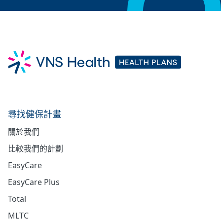
尋找健保計畫
關於我們
比較我們的計劃
EasyCare
EasyCare Plus
Total
MLTC