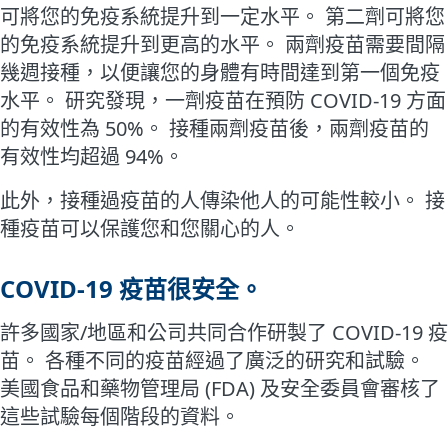
可將您的免疫系統提升到一定水平。 第二劑可將您
的免疫系統提升到更高的水平。 兩劑疫苗需要間隔
幾週接種，以便讓您的身體有時間達到第一個免疫
水平。 研究發現，一劑疫苗在預防 COVID-19 方面
的有效性為 50%。 接種兩劑疫苗後，兩劑疫苗的
有效性均超過 94%。
此外，接種過疫苗的人傳染他人的可能性較小。 接
種疫苗可以保護您和您關心的人。
COVID-19 疫苗很安全。
許多國家/地區和公司共同合作研製了 COVID-19 疫
苗。 各種不同的疫苗經過了廣泛的研究和試驗。
美國食品和藥物管理局 (FDA) 及安全委員會審核了
這些試驗每個階段的資料。