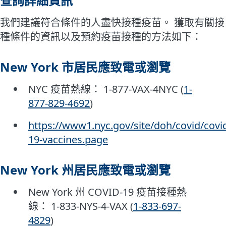
查詢詳細資訊
我們建議符合條件的人盡快接種疫苗。 獲取有關接
種條件的資訊以及預約疫苗接種的方法如下：
New York 市居民應致電或瀏覽
NYC 疫苗熱線： 1-877-VAX-4NYC (
1-
877-829-4692
)
https://www1.nyc.gov/site/doh/covid/covi
19-vaccines.page
New York 州居民應致電或瀏覽
New York 州 COVID-19 疫苗接種熱
線： 1-833-NYS-4-VAX (
1-833-697-
4829
)