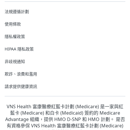
法規遵循計劃
使用條款
隱私權政策
HIPAA 隱私政策
非歧視通知
欺詐、浪費和濫用
請求提供健康資訊
VNS Health 富康醫療紅藍卡計劃 (Medicare) 是一家與紅
藍卡 (Medicare) 和白卡 (Medicaid) 簽約的 Medicare
Advantage 組織，提供 HMO D-SNP 和 HMO 計劃。 是否
有資格參保 VNS Health 富康醫療紅藍卡計劃 (Medicare)